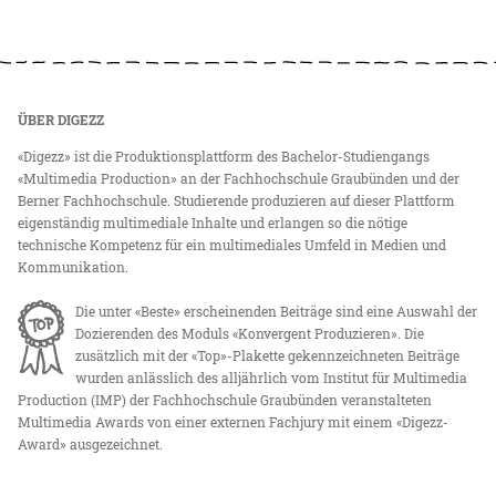
ÜBER DIGEZZ
«Digezz» ist die Produktionsplattform des Bachelor-Studiengangs
«Multimedia Production» an der Fachhochschule Graubünden und der
Berner Fachhochschule. Studierende produzieren auf dieser Plattform
eigenständig multimediale Inhalte und erlangen so die nötige
technische Kompetenz für ein multimediales Umfeld in Medien und
Kommunikation.
Die unter «Beste» erscheinenden Beiträge sind eine Auswahl der
Dozierenden des Moduls «Konvergent Produzieren». Die
zusätzlich mit der «Top»-Plakette gekennzeichneten Beiträge
wurden anlässlich des alljährlich vom Institut für Multimedia
Production (IMP) der Fachhochschule Graubünden veranstalteten
Multimedia Awards von einer externen Fachjury mit einem «Digezz-
Award» ausgezeichnet.