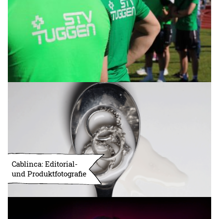
Cablinca: Editorial-
und Produktfotografie