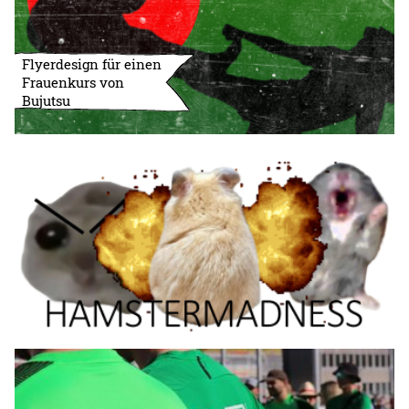
Flyerdesign für einen
Frauenkurs von
Bujutsu