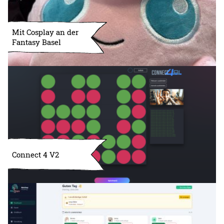
Mit Cosplay an der
Fantasy Basel
Connect 4 V2