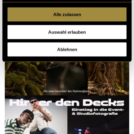
Alle zulassen
Auswahl erlauben
Ablehnen