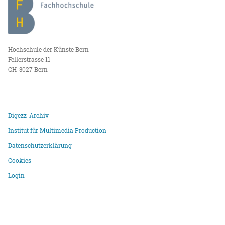
Hochschule der Künste Bern
Fellerstrasse 11
CH-3027 Bern
Digezz-Archiv
Institut für Multimedia Production
Datenschutzerklärung
Cookies
Login