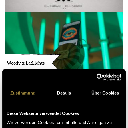
Woody x LatLights
Zustimmung
Details
Über Cookies
Diese Webseite verwendet Cookies
Wir verwenden Cookies, um Inhalte und Anzeigen zu