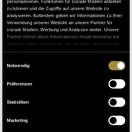
personalisieren, Funktionen für soziale Medien anbieten
zu können und die Zugriffe auf unsere Website zu
analysieren. Außerdem geben wir Informationen zu Ihrer
Verwendung unserer Website an unsere Partner für
soziale Medien, Werbung und Analysen weiter. Unsere
Partner führen diese Informationen möglicherweise mit
weiteren Daten zusammen, die Sie ihnen bereitgestellt
haben oder die sie im Rahmen Ihrer Nutzung der Dienste
gesammelt haben.
Einwilligungsauswahl
Notwendig
Präferenzen
Statistiken
Marketing