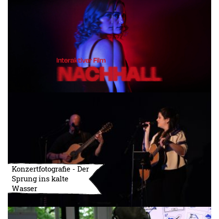
Konzertfotografie - Der
Sprung ins kalte
Wasser