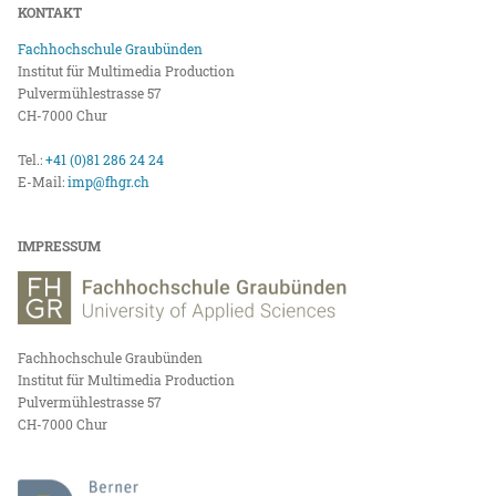
KONTAKT
Fachhochschule Graubünden
Institut für Multimedia Production
Pulvermühlestrasse 57
CH-7000 Chur
Tel.:
+41 (0)81 286 24 24
E-Mail:
imp@fhgr.ch
IMPRESSUM
Fachhochschule Graubünden
Institut für Multimedia Production
Pulvermühlestrasse 57
CH-7000 Chur