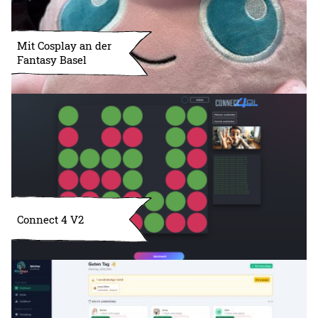
Mit Cosplay an der
Fantasy Basel
Connect 4 V2