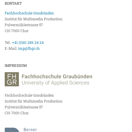
KONTAKT
Fachhochschule Graubünden
Institut für Multimedia Production
Pulvermühlestrasse 57
CH-7000 Chur
Tel.:
+41 (0)81 286 24 24
E-Mail:
imp@fhgr.ch
IMPRESSUM
Fachhochschule Graubünden
Institut für Multimedia Production
Pulvermühlestrasse 57
CH-7000 Chur