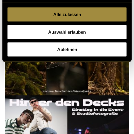
Alle zulassen
Auswahl erlauben
Ablehnen