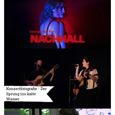
Konzertfotografie - Der
Sprung ins kalte
Wasser