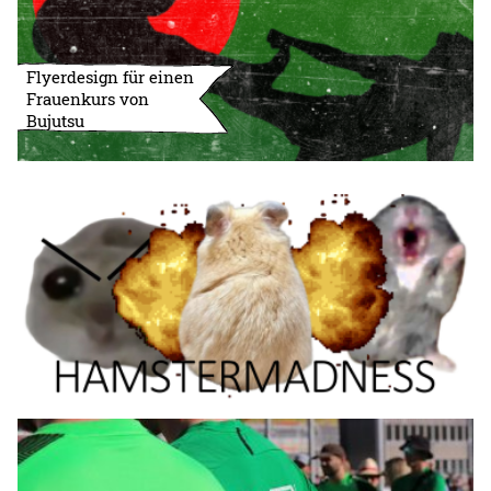
Flyerdesign für einen
Frauenkurs von
Bujutsu