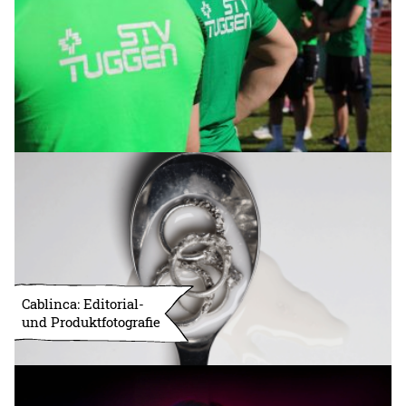
Cablinca: Editorial-
und Produktfotografie