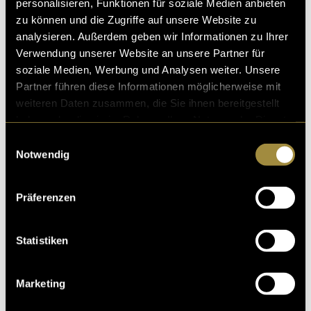
personalisieren, Funktionen für soziale Medien anbieten
zu können und die Zugriffe auf unsere Website zu
analysieren. Außerdem geben wir Informationen zu Ihrer
Verwendung unserer Website an unsere Partner für
soziale Medien, Werbung und Analysen weiter. Unsere
Partner führen diese Informationen möglicherweise mit
weiteren Daten zusammen, die Sie ihnen bereitgestellt
haben oder die sie im Rahmen Ihrer Nutzung der Dienste
gesammelt haben.
Einwilligungsauswahl
Notwendig
Präferenzen
Statistiken
Marketing