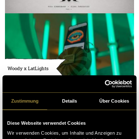
Woody x LatLights
Zustimmung
Details
Über Cookies
Diese Webseite verwendet Cookies
Wir verwenden Cookies, um Inhalte und Anzeigen zu