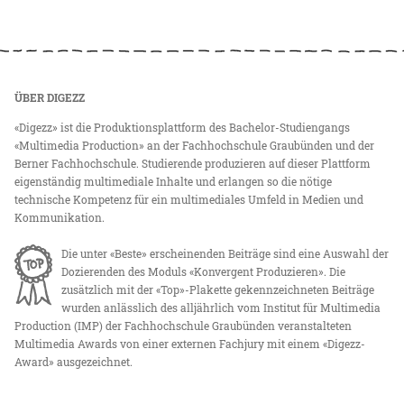
ÜBER DIGEZZ
«Digezz» ist die Produktionsplattform des Bachelor-Studiengangs
«Multimedia Production» an der Fachhochschule Graubünden und der
Berner Fachhochschule. Studierende produzieren auf dieser Plattform
eigenständig multimediale Inhalte und erlangen so die nötige
technische Kompetenz für ein multimediales Umfeld in Medien und
Kommunikation.
Die unter «Beste» erscheinenden Beiträge sind eine Auswahl der
Dozierenden des Moduls «Konvergent Produzieren». Die
zusätzlich mit der «Top»-Plakette gekennzeichneten Beiträge
wurden anlässlich des alljährlich vom Institut für Multimedia
Production (IMP) der Fachhochschule Graubünden veranstalteten
Multimedia Awards von einer externen Fachjury mit einem «Digezz-
Award» ausgezeichnet.