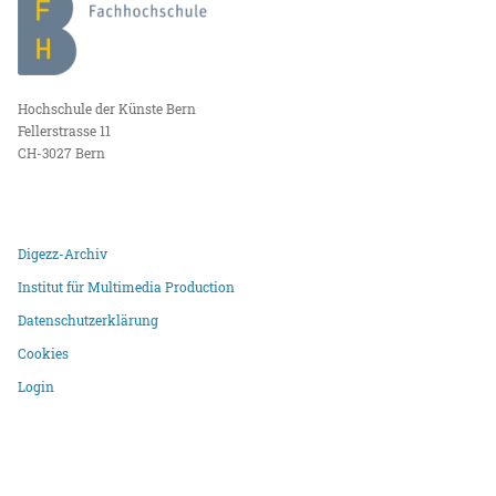
Hochschule der Künste Bern
Fellerstrasse 11
CH-3027 Bern
Digezz-Archiv
Institut für Multimedia Production
Datenschutzerklärung
Cookies
Login