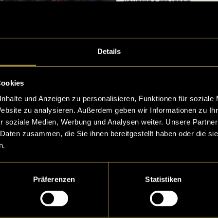
Details
Cookies
nhalte und Anzeigen zu personalisieren, Funktionen für soziale
Website zu analysieren. Außerdem geben wir Informationen zu I
r soziale Medien, Werbung und Analysen weiter. Unsere Partner
 Daten zusammen, die Sie ihnen bereitgestellt haben oder die s
n.
Präferenzen
Statistiken