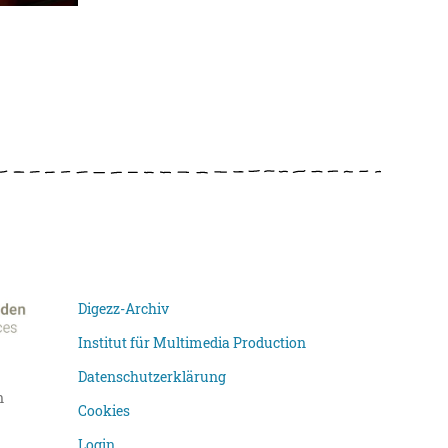
Digezz-Archiv
Institut für Multimedia Production
Datenschutzerklärung
n
Cookies
Login