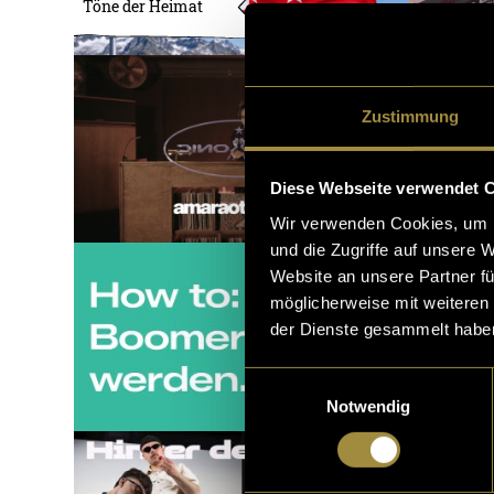
Töne der Heimat
Zustimmung
Diese Webseite verwendet 
Wir verwenden Cookies, um I
und die Zugriffe auf unsere 
Website an unsere Partner fü
möglicherweise mit weiteren
der Dienste gesammelt habe
Einwilligungsauswahl
Notwendig