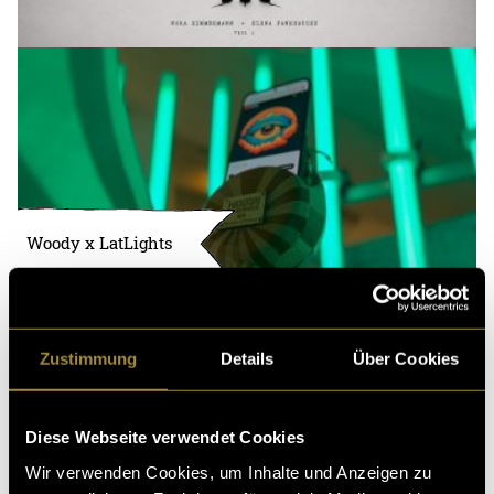
Woody x LatLights
Zustimmung
Details
Über Cookies
Diese Webseite verwendet Cookies
Wir verwenden Cookies, um Inhalte und Anzeigen zu