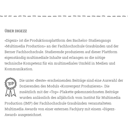
ÜBER DIGEZZ
«Digezz» ist die Produktionsplattform des Bachelor-Studiengangs
«Multimedia Production» an der Fachhochschule Graubünden und der
Berner Fachhochschule. Studierende produzieren auf dieser Plattform
eigenständig multimediale Inhalte und erlangen so die nötige
technische Kompetenz für ein multimediales Umfeld in Medien und
Kommunikation.
Die unter «Beste» erscheinenden Beiträge sind eine Auswahl der
Dozierenden des Moduls «Konvergent Produzieren». Die
zusätzlich mit der «Top»-Plakette gekennzeichneten Beiträge
wurden anlässlich des alljährlich vom Institut für Multimedia
Production (IMP) der Fachhochschule Graubünden veranstalteten
Multimedia Awards von einer externen Fachjury mit einem «Digezz-
Award» ausgezeichnet.