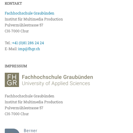
KONTAKT
Fachhochschule Graubünden
Institut für Multimedia Production
Pulvermühlestrasse 57
CH-7000 Chur
Tel.:
+41 (0)81 286 24 24
E-Mail:
imp@fhgr.ch
IMPRESSUM
Fachhochschule Graubünden
Institut für Multimedia Production
Pulvermühlestrasse 57
CH-7000 Chur