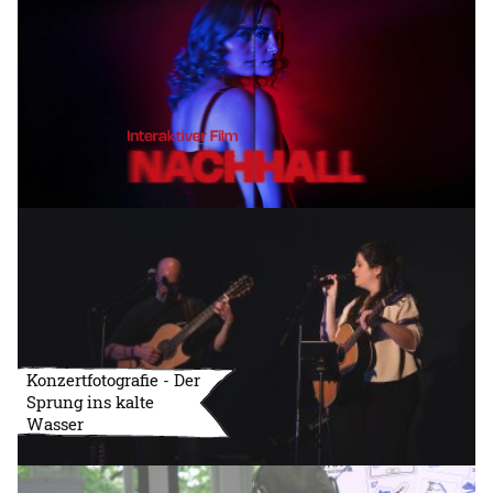
Konzertfotografie - Der
Sprung ins kalte
Wasser