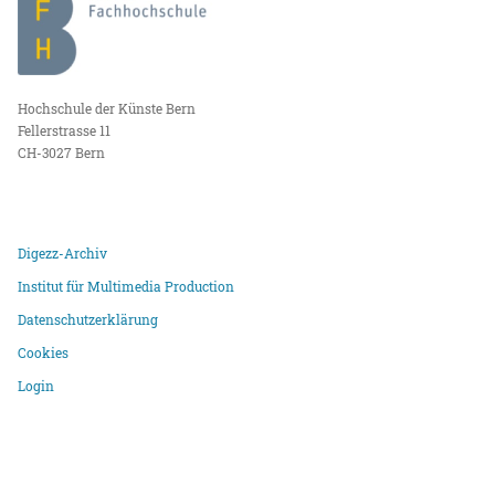
Hochschule der Künste Bern
Fellerstrasse 11
CH-3027 Bern
Digezz-Archiv
Institut für Multimedia Production
Datenschutzerklärung
Cookies
Login