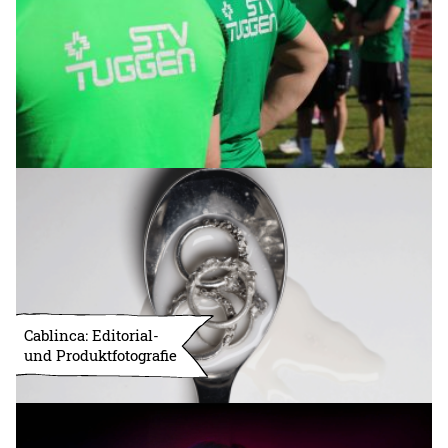
Cablinca: Editorial-
und Produktfotografie