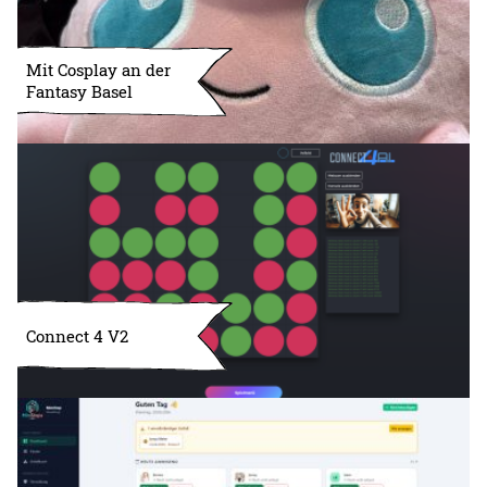
Mit Cosplay an der
Fantasy Basel
Connect 4 V2