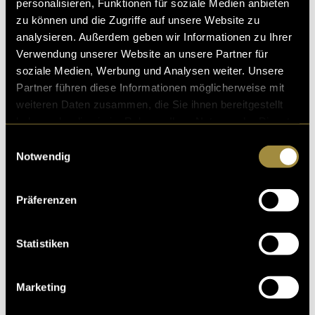
personalisieren, Funktionen für soziale Medien anbieten
zu können und die Zugriffe auf unsere Website zu
analysieren. Außerdem geben wir Informationen zu Ihrer
Verwendung unserer Website an unsere Partner für
soziale Medien, Werbung und Analysen weiter. Unsere
Partner führen diese Informationen möglicherweise mit
weiteren Daten zusammen, die Sie ihnen bereitgestellt
haben oder die sie im Rahmen Ihrer Nutzung der Dienste
gesammelt haben.
Einwilligungsauswahl
Notwendig
Präferenzen
Statistiken
Marketing