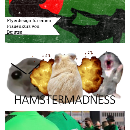
Flyerdesign für einen
Frauenkurs von
Bujutsu