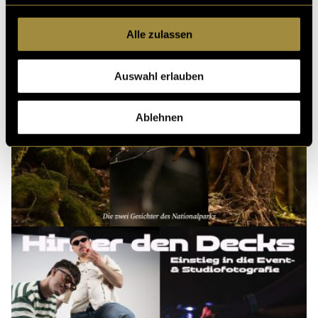
Alle zulassen
Auswahl erlauben
Ablehnen