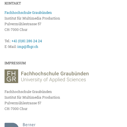
KONTAKT
Fachhochschule Graubünden
Institut für Multimedia Production
Pulvermühlestrasse 57
CH-7000 Chur
Tel.:
+41 (0)81 286 24 24
E-Mail:
imp@fhgr.ch
IMPRESSUM
Fachhochschule Graubünden
Institut für Multimedia Production
Pulvermühlestrasse 57
CH-7000 Chur