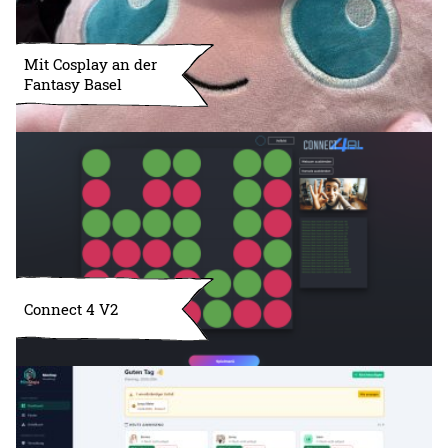
Mit Cosplay an der
Fantasy Basel
Connect 4 V2