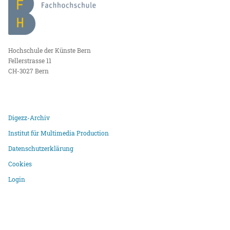
Hochschule der Künste Bern
Fellerstrasse 11
CH-3027 Bern
Digezz-Archiv
Institut für Multimedia Production
Datenschutzerklärung
Cookies
Login