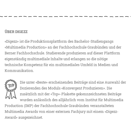
ÜBER DIGEZZ
«Digezz» ist die Produktionsplattform des Bachelor-Studiengangs
«Multimedia Production» an der Fachhochschule Graubünden und der
Berner Fachhochschule. Studierende produzieren auf dieser Plattform
eigenständig multimediale Inhalte und erlangen so die nötige
technische Kompetenz für ein multimediales Umfeld in Medien und
Kommunikation.
Die unter «Beste» erscheinenden Beiträge sind eine Auswahl der
Dozierenden des Moduls «Konvergent Produzieren». Die
zusätzlich mit der «Top»-Plakette gekennzeichneten Beiträge
wurden anlässlich des alljährlich vom Institut für Multimedia
Production (IMP) der Fachhochschule Graubünden veranstalteten
Multimedia Awards von einer externen Fachjury mit einem «Digezz-
Award» ausgezeichnet.