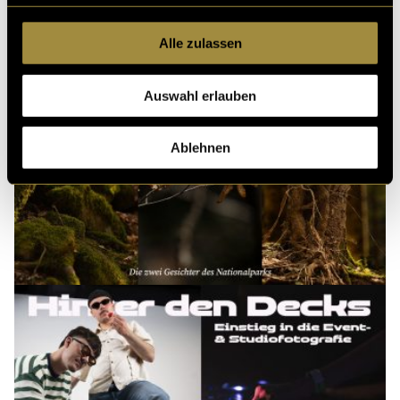
Alle zulassen
Auswahl erlauben
Ablehnen