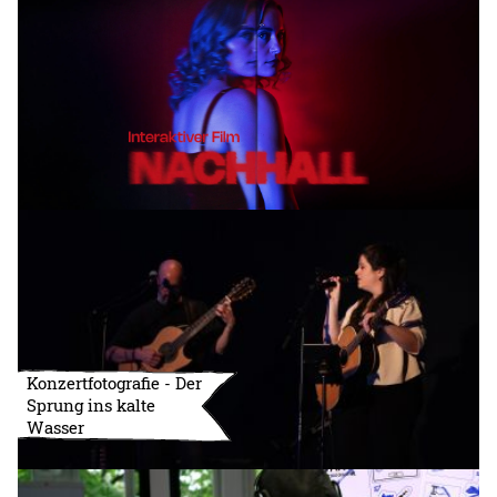
Konzertfotografie - Der
Sprung ins kalte
Wasser