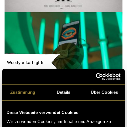
Woody x LatLights
Zustimmung
Details
Über Cookies
Diese Webseite verwendet Cookies
Wir verwenden Cookies, um Inhalte und Anzeigen zu