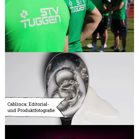
Cablinca: Editorial-
und Produktfotografie