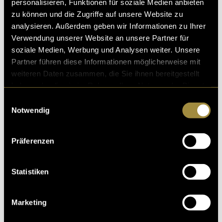
personalisieren, Funktionen für soziale Medien anbieten
zu können und die Zugriffe auf unsere Website zu
analysieren. Außerdem geben wir Informationen zu Ihrer
Verwendung unserer Website an unsere Partner für
soziale Medien, Werbung und Analysen weiter. Unsere
Partner führen diese Informationen möglicherweise mit
weiteren Daten zusammen, die Sie ihnen bereitgestellt
haben oder die sie im Rahmen Ihrer Nutzung der Dienste
gesammelt haben.
Einwilligungsauswahl
Notwendig
Präferenzen
Statistiken
Marketing