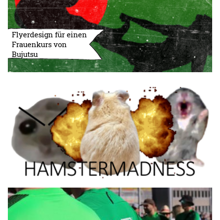
Flyerdesign für einen
Frauenkurs von
Bujutsu