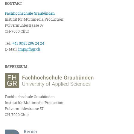
KONTAKT
Fachhochschule Graubünden
Institut für Multimedia Production
Pulvermühlestrasse 57
CH-7000 Chur
Tel.:
+41 (0)81 286 24 24
E-Mail:
imp@fhgr.ch
IMPRESSUM
Fachhochschule Graubünden
Institut für Multimedia Production
Pulvermühlestrasse 57
CH-7000 Chur