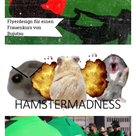
Flyerdesign für einen
Frauenkurs von
Bujutsu