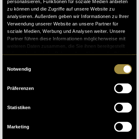
personalisieren, Funktionen für soziale Medien anbieten
zu können und die Zugriffe auf unsere Website zu
analysieren. Außerdem geben wir Informationen zu Ihrer
Verwendung unserer Website an unsere Partner für
soziale Medien, Werbung und Analysen weiter. Unsere
Partner führen diese Informationen möglicherweise mit
weiteren Daten zusammen, die Sie ihnen bereitgestellt
haben oder die sie im Rahmen Ihrer Nutzung der Dienste
gesammelt haben.
Einwilligungsauswahl
Notwendig
Präferenzen
Statistiken
Marketing