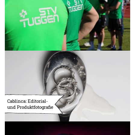
Cablinca: Editorial-
und Produktfotografie