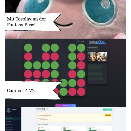
Mit Cosplay an der
Fantasy Basel
Connect 4 V2