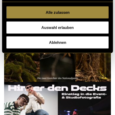
Alle zulassen
Auswahl erlauben
Ablehnen