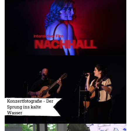
Konzertfotografie - Der
Sprung ins kalte
Wasser