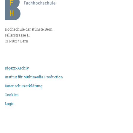
Hochschule der Künste Bern
Fellerstrasse 11
CH-3027 Bern
Digezz-Archiv
Institut für Multimedia Production
Datenschutzerklärung
Cookies
Login