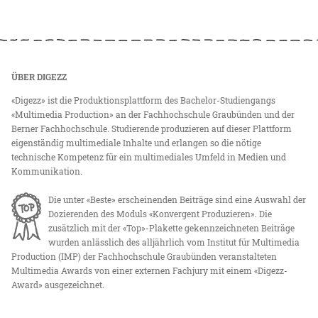
ÜBER DIGEZZ
«Digezz» ist die Produktionsplattform des Bachelor-Studiengangs
«Multimedia Production» an der Fachhochschule Graubünden und der
Berner Fachhochschule. Studierende produzieren auf dieser Plattform
eigenständig multimediale Inhalte und erlangen so die nötige
technische Kompetenz für ein multimediales Umfeld in Medien und
Kommunikation.
Die unter «Beste» erscheinenden Beiträge sind eine Auswahl der
Dozierenden des Moduls «Konvergent Produzieren». Die
zusätzlich mit der «Top»-Plakette gekennzeichneten Beiträge
wurden anlässlich des alljährlich vom Institut für Multimedia
Production (IMP) der Fachhochschule Graubünden veranstalteten
Multimedia Awards von einer externen Fachjury mit einem «Digezz-
Award» ausgezeichnet.