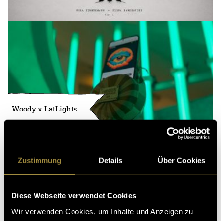
Woody x LatLights
Zustimmung
Details
Über Cookies
Diese Webseite verwendet Cookies
Wir verwenden Cookies, um Inhalte und Anzeigen zu