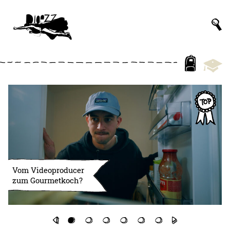
Vom Videoproducer
zum Gourmetkoch?