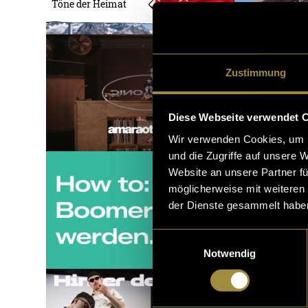
Töne der Heimat
Zustimmung
Diese Webseite verwendet 
Wir verwenden Cookies, um I
und die Zugriffe auf unsere 
Website an unsere Partner fü
möglicherweise mit weiteren
der Dienste gesammelt habe
Einwilligungsauswahl
Notwendig