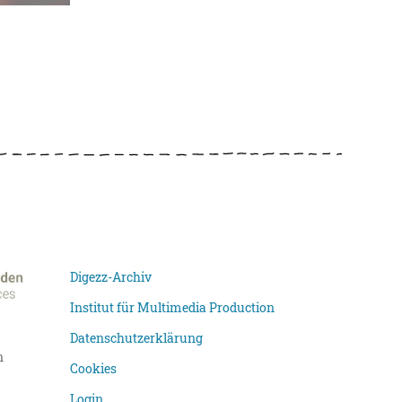
Digezz-Archiv
Institut für Multimedia Production
Datenschutzerklärung
n
Cookies
Login