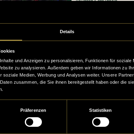
Details
Cookies
nhalte und Anzeigen zu personalisieren, Funktionen für soziale
Website zu analysieren. Außerdem geben wir Informationen zu I
r soziale Medien, Werbung und Analysen weiter. Unsere Partner
 Daten zusammen, die Sie ihnen bereitgestellt haben oder die s
n.
Präferenzen
Statistiken