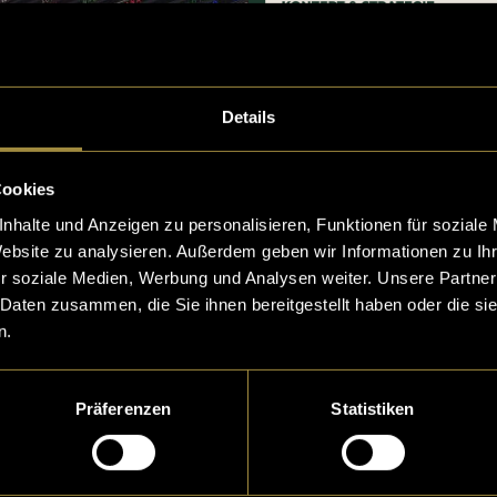
Details
Cookies
nhalte und Anzeigen zu personalisieren, Funktionen für soziale
Website zu analysieren. Außerdem geben wir Informationen zu I
r soziale Medien, Werbung und Analysen weiter. Unsere Partner
 Daten zusammen, die Sie ihnen bereitgestellt haben oder die s
n.
Präferenzen
Statistiken