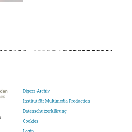
Digezz-Archiv
Institut für Multimedia Production
Datenschutzerklärung
n
Cookies
Login