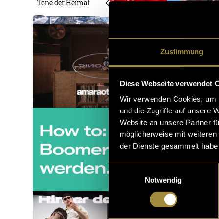
Töne der Heimat
Zustimmung
Diese Webseite verwendet 
Wir verwenden Cookies, um I
und die Zugriffe auf unsere 
Website an unsere Partner fü
möglicherweise mit weiteren
der Dienste gesammelt habe
Einwilligungsauswahl
Notwendig