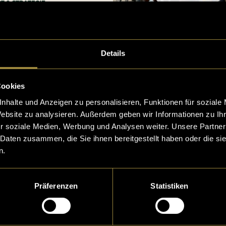
Details
Cookies
Woody x LatLights
nhalte und Anzeigen zu personalisieren, Funktionen für soziale
Website zu analysieren. Außerdem geben wir Informationen zu I
r soziale Medien, Werbung und Analysen weiter. Unsere Partner
 Daten zusammen, die Sie ihnen bereitgestellt haben oder die s
n.
Präferenzen
Statistiken