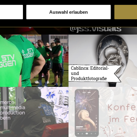
Auswahl erlauben
Cablinca: Editorial-
und
Produktfotografie