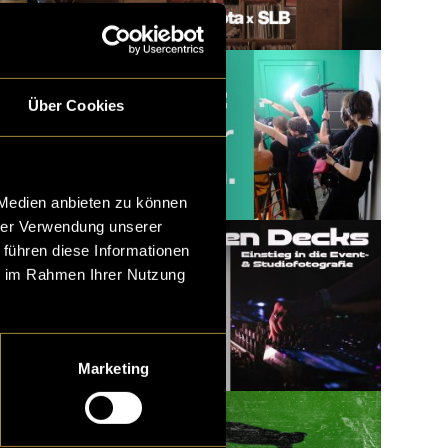
Über Cookies
 Medien anbieten zu können
hrer Verwendung unserer
 führen diese Informationen
ie im Rahmen Ihrer Nutzung
Marketing