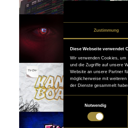
Zustimmung
Diese Webseite verwendet 
Wir verwenden Cookies, um I
und die Zugriffe auf unsere 
Website an unsere Partner fü
möglicherweise mit weiteren
der Dienste gesammelt habe
Einwilligungsauswahl
Notwendig