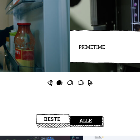
PRIMETIME
BESTE
ALLE