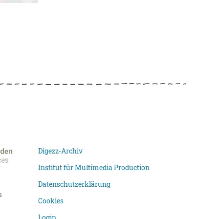
Digezz-Archiv
Institut für Multimedia Production
Datenschutzerklärung
n
Cookies
Login