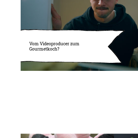
Vom Videoproducer zum
Gourmetkoch?