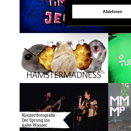
Ablehnen
Konzertfotografie -
Der Sprung ins
kalte Wasser