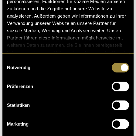
personalisieren, Funktionen für soziale Medien anbieten
zu können und die Zugriffe auf unsere Website zu
analysieren. Außerdem geben wir Informationen zu Ihrer
Verwendung unserer Website an unsere Partner für
soziale Medien, Werbung und Analysen weiter. Unsere
Partner führen diese Informationen möglicherweise mit
weiteren Daten zusammen, die Sie ihnen bereitgestellt
haben oder die sie im Rahmen Ihrer Nutzung der Dienste
gesammelt haben.
Einwilligungsauswahl
Notwendig
Präferenzen
Statistiken
Marketing