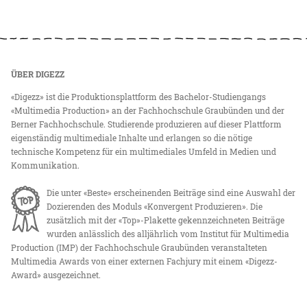
ÜBER DIGEZZ
«Digezz» ist die Produktionsplattform des Bachelor-Studiengangs
«Multimedia Production» an der Fachhochschule Graubünden und der
Berner Fachhochschule. Studierende produzieren auf dieser Plattform
eigenständig multimediale Inhalte und erlangen so die nötige
technische Kompetenz für ein multimediales Umfeld in Medien und
Kommunikation.
Die unter «Beste» erscheinenden Beiträge sind eine Auswahl der
Dozierenden des Moduls «Konvergent Produzieren». Die
zusätzlich mit der «Top»-Plakette gekennzeichneten Beiträge
wurden anlässlich des alljährlich vom Institut für Multimedia
Production (IMP) der Fachhochschule Graubünden veranstalteten
Multimedia Awards von einer externen Fachjury mit einem «Digezz-
Award» ausgezeichnet.