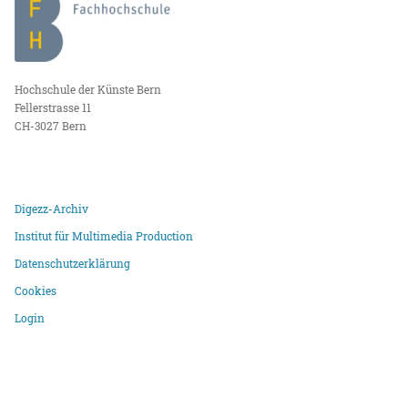
Hochschule der Künste Bern
Fellerstrasse 11
CH-3027 Bern
Digezz-Archiv
Institut für Multimedia Production
Datenschutzerklärung
Cookies
Login