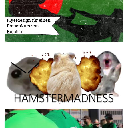
Flyerdesign für einen
Frauenkurs von
Bujutsu