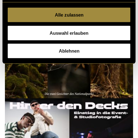
Alle zulassen
Auswahl erlauben
Ablehnen