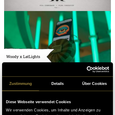
Woody x LatLights
Zustimmung
Details
Über Cookies
Diese Webseite verwendet Cookies
Wir verwenden Cookies, um Inhalte und Anzeigen zu