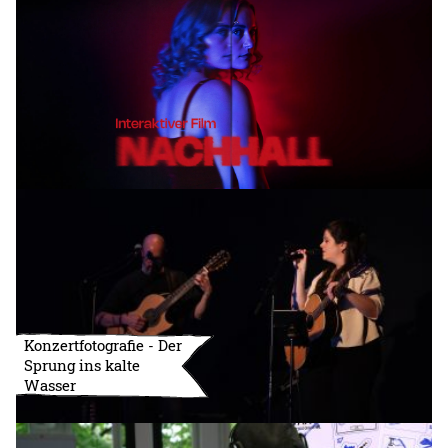
Konzertfotografie - Der
Sprung ins kalte
Wasser