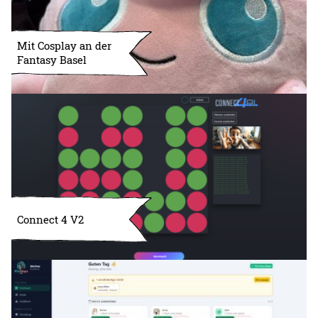
Mit Cosplay an der
Fantasy Basel
Connect 4 V2