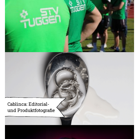
Cablinca: Editorial-
und Produktfotografie