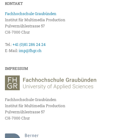
KONTAKT
Fachhochschule Graubünden
Institut für Multimedia Production
Pulvermühlestrasse 57
CH-7000 Chur
Tel.:
+41 (0)81 286 24 24
E-Mail:
imp@fhgr.ch
IMPRESSUM
Fachhochschule Graubünden
Institut für Multimedia Production
Pulvermühlestrasse 57
CH-7000 Chur