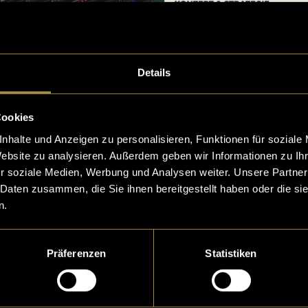
Details
Cookies
nhalte und Anzeigen zu personalisieren, Funktionen für soziale
Website zu analysieren. Außerdem geben wir Informationen zu I
r soziale Medien, Werbung und Analysen weiter. Unsere Partner
 Daten zusammen, die Sie ihnen bereitgestellt haben oder die s
n.
Präferenzen
Statistiken