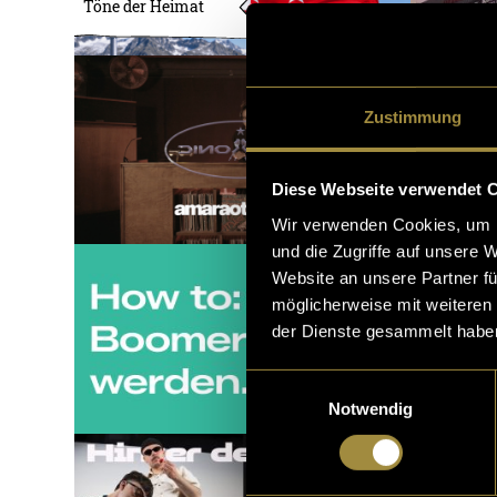
Töne der Heimat
Zustimmung
Diese Webseite verwendet 
Wir verwenden Cookies, um I
und die Zugriffe auf unsere 
Website an unsere Partner fü
möglicherweise mit weiteren
der Dienste gesammelt habe
Einwilligungsauswahl
Notwendig