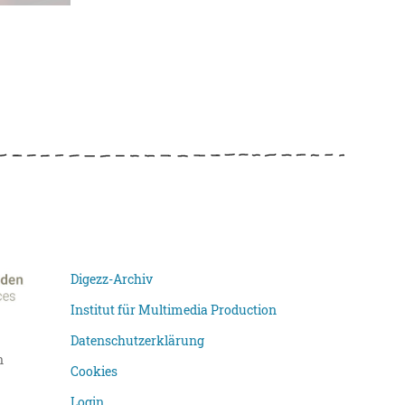
Digezz-Archiv
Institut für Multimedia Production
Datenschutzerklärung
n
Cookies
Login