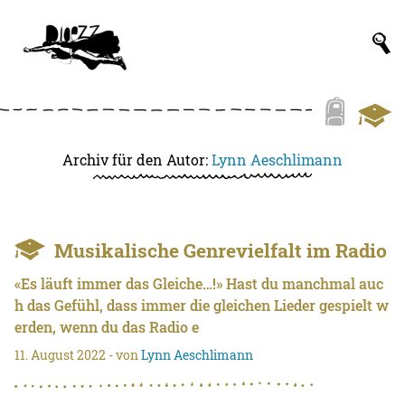
Archiv für den Autor:
Lynn Aeschlimann
Musikalische Genrevielfalt im Radio
«Es läuft immer das Gleiche…!» Hast du manchmal auc
h das Gefühl, dass immer die gleichen Lieder gespielt w
erden, wenn du das Radio e
11. August 2022
- von
Lynn Aeschlimann