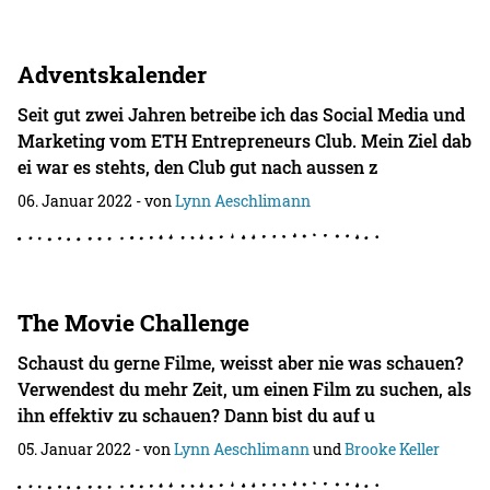
Adventskalender
Seit gut zwei Jahren betreibe ich das Social Media und
Marketing vom ETH Entrepreneurs Club. Mein Ziel dab
ei war es stehts, den Club gut nach aussen z
06. Januar 2022
- von
Lynn Aeschlimann
The Movie Challenge
Schaust du gerne Filme, weisst aber nie was schauen?
Verwendest du mehr Zeit, um einen Film zu suchen, als
ihn effektiv zu schauen? Dann bist du auf u
05. Januar 2022
- von
Lynn Aeschlimann
und
Brooke Keller