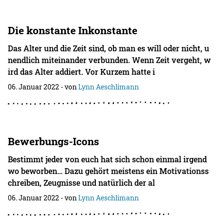
Die konstante Inkonstante
Das Alter und die Zeit sind, ob man es will oder nicht, u
nendlich miteinander verbunden. Wenn Zeit vergeht, w
ird das Alter addiert. Vor Kurzem hatte i
06. Januar 2022
- von
Lynn Aeschlimann
Bewerbungs-Icons
Bestimmt jeder von euch hat sich schon einmal irgend
wo beworben… Dazu gehört meistens ein Motivationss
chreiben, Zeugnisse und natürlich der al
06. Januar 2022
- von
Lynn Aeschlimann