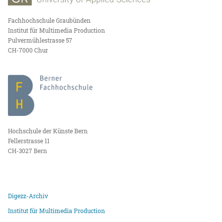
Fachhochschule Graubünden
Institut für Multimedia Production
Pulvermühlestrasse 57
CH-7000 Chur
Hochschule der Künste Bern
Fellerstrasse 11
CH-3027 Bern
Digezz-Archiv
Institut für Multimedia Production