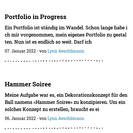
Portfolio in Progress
Ein Portfolio ist ständig im Wandel. Schon lange habe i
ch mir vorgenommen, mein eigenes Portfolio zu gestal
ten. Nun ist es endlich so weit. Darf ich
07. Januar 2022
- von
Lynn Aeschlimann
Hammer Soiree
Meine Aufgabe war es, ein Dekorationskonzept für den
Ball namens «Hammer Soiree» zu konzipieren. Um ein
solches Konzept zu erstellen, braucht es ei
06. Januar 2022
- von
Lynn Aeschlimann