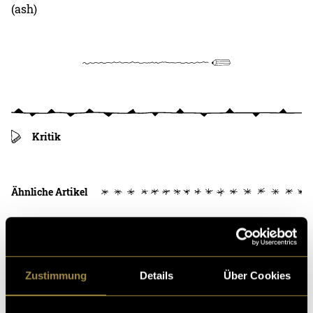
(ash)
Kritik
Ähnliche Artikel
Zustimmung
Details
Über Cookies