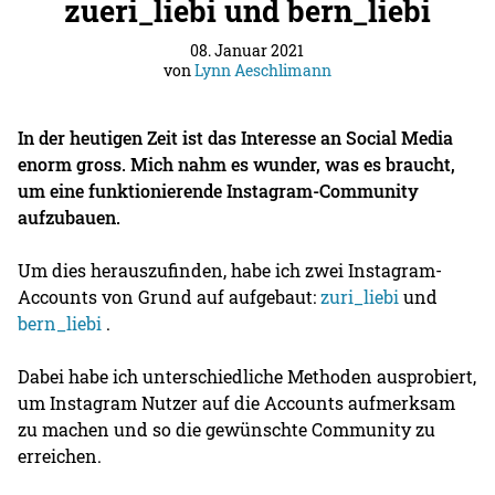
zueri_liebi und bern_liebi
08. Januar 2021
von
Lynn Aeschlimann
In der heutigen Zeit ist das Interesse an Social Media
enorm gross. Mich nahm es wunder, was es braucht,
um eine funktionierende Instagram-Community
aufzubauen.
Um dies herauszufinden, habe ich zwei Instagram-
Accounts von Grund auf aufgebaut:
zuri_liebi
und
bern_liebi
.
Dabei habe ich unterschiedliche Methoden ausprobiert,
um Instagram Nutzer auf die Accounts aufmerksam
zu machen und so die gewünschte Community zu
erreichen.