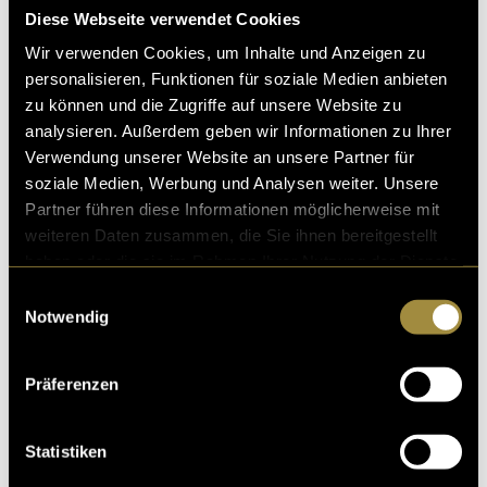
Diese Webseite verwendet Cookies
Wir verwenden Cookies, um Inhalte und Anzeigen zu
personalisieren, Funktionen für soziale Medien anbieten
zu können und die Zugriffe auf unsere Website zu
analysieren. Außerdem geben wir Informationen zu Ihrer
Verwendung unserer Website an unsere Partner für
soziale Medien, Werbung und Analysen weiter. Unsere
Partner führen diese Informationen möglicherweise mit
weiteren Daten zusammen, die Sie ihnen bereitgestellt
haben oder die sie im Rahmen Ihrer Nutzung der Dienste
gesammelt haben.
Einwilligungsauswahl
Notwendig
Präferenzen
Statistiken