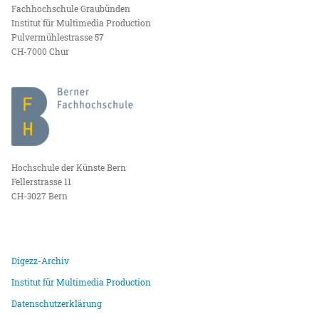
Fachhochschule Graubünden
Institut für Multimedia Production
Pulvermühlestrasse 57
CH-7000 Chur
Hochschule der Künste Bern
Fellerstrasse 11
CH-3027 Bern
Digezz-Archiv
Institut für Multimedia Production
Datenschutzerklärung