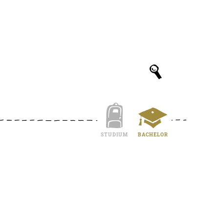
STUDIUM
BACHELOR