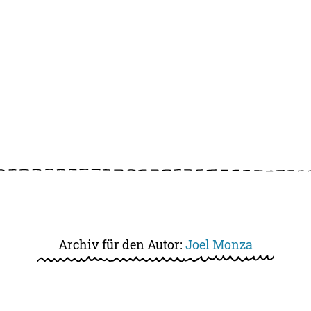
Archiv für den Autor:
Joel Monza