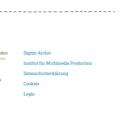
Digezz-Archiv
Institut für Multimedia Production
Datenschutzerklärung
n
Cookies
Login