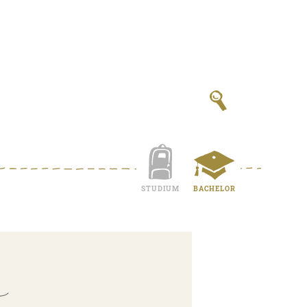
STUDIUM
BACHELOR