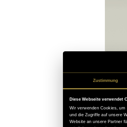
Zustimmung
Diese Webseite verwendet 
Wir verwenden Cookies, um I
und die Zugriffe auf unsere 
Website an unsere Partner fü