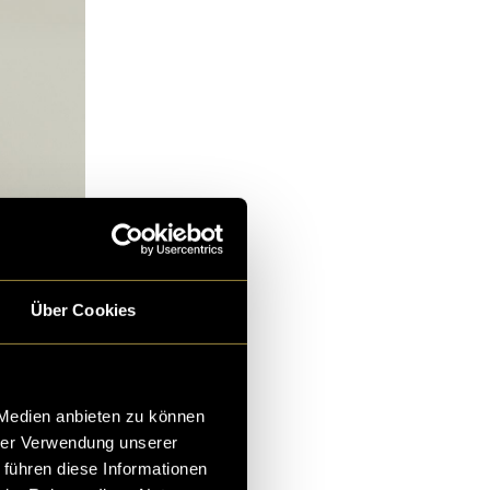
Über Cookies
 Medien anbieten zu können
hrer Verwendung unserer
 führen diese Informationen