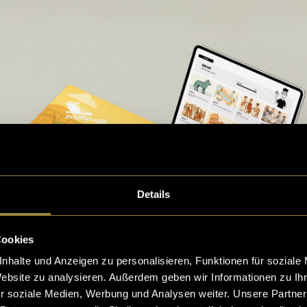
Details
Cookies
nhalte und Anzeigen zu personalisieren, Funktionen für soziale
Website zu analysieren. Außerdem geben wir Informationen zu I
r soziale Medien, Werbung und Analysen weiter. Unsere Partner