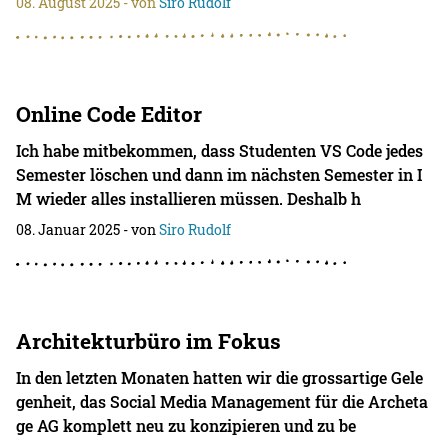
08. August 2025
- von
Siro Rudolf
Online Code Editor
Ich habe mitbekommen, dass Studenten VS Code jedes
Semester löschen und dann im nächsten Semester in I
M wieder alles installieren müssen. Deshalb h
08. Januar 2025
- von
Siro Rudolf
Architekturbüro im Fokus
In den letzten Monaten hatten wir die grossartige Gele
genheit, das Social Media Management für die Archeta
ge AG komplett neu zu konzipieren und zu be