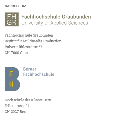
IMPRESSUM
Fachhochschule Graubünden
Institut für Multimedia Production
Pulvermühlestrasse 57
CH-7000 Chur
Hochschule der Künste Bern
Fellerstrasse 11
CH-3027 Bern