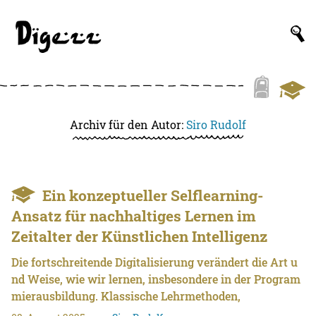
Archiv für den Autor:
Siro Rudolf
Ein konzeptueller Selflearning-
Ansatz für nachhaltiges Lernen im
Zeitalter der Künstlichen Intelligenz
Die fortschreitende Digitalisierung verändert die Art u
nd Weise, wie wir lernen, insbesondere in der Program
mierausbildung. Klassische Lehrmethoden,