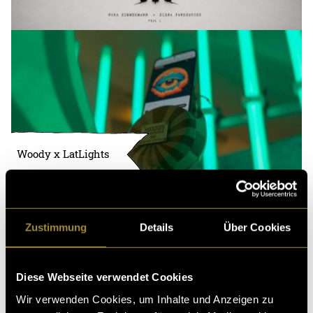
Woody x LatLights
Zustimmung
Details
Über Cookies
Diese Webseite verwendet Cookies
Wir verwenden Cookies, um Inhalte und Anzeigen zu