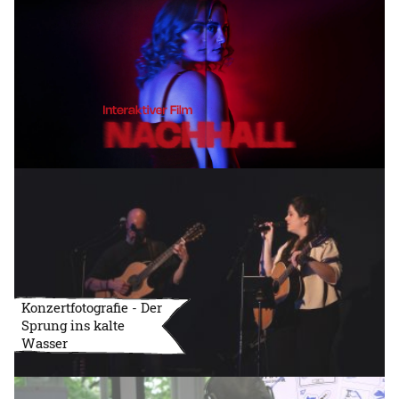
Konzertfotografie - Der
Sprung ins kalte
Wasser