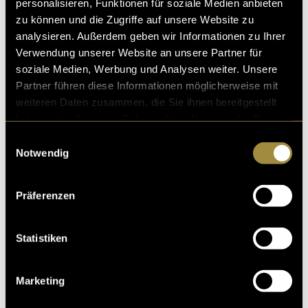
personalisieren, Funktionen für soziale Medien anbieten
zu können und die Zugriffe auf unsere Website zu
analysieren. Außerdem geben wir Informationen zu Ihrer
Verwendung unserer Website an unsere Partner für
soziale Medien, Werbung und Analysen weiter. Unsere
Partner führen diese Informationen möglicherweise mit
weiteren Daten zusammen, die Sie ihnen bereitgestellt
haben oder die sie im Rahmen Ihrer Nutzung der Dienste
gesammelt haben.
Einwilligungsauswahl
Notwendig
Präferenzen
Statistiken
Marketing