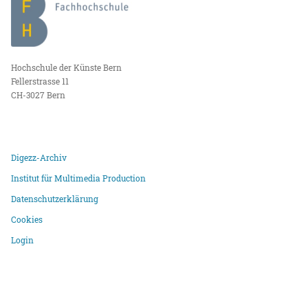
Hochschule der Künste Bern
Fellerstrasse 11
CH-3027 Bern
Digezz-Archiv
Institut für Multimedia Production
Datenschutzerklärung
Cookies
Login