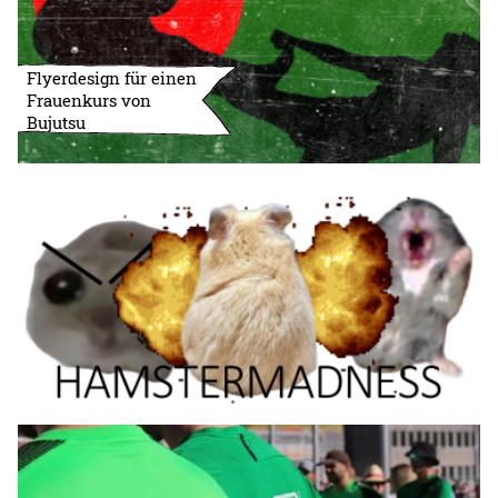
Flyerdesign für einen
Frauenkurs von
Bujutsu