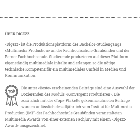
ÜBER DIGEZZ
«Digezz» ist die Produktionsplattform des Bachelor-Studiengangs
«Multimedia Production» an der Fachhochschule Graubünden und der
Berner Fachhochschule. Studierende produzieren auf dieser Plattform
eigenständig multimediale Inhalte und erlangen so die nötige
technische Kompetenz für ein multimediales Umfeld in Medien und
Kommunikation.
Die unter «Beste» erscheinenden Beiträge sind eine Auswahl der
Dozierenden des Moduls «Konvergent Produzieren». Die
zusätzlich mit der «Top»-Plakette gekennzeichneten Beiträge
wurden anlässlich des alljährlich vom Institut für Multimedia
Production (IMP) der Fachhochschule Graubünden veranstalteten
Multimedia Awards von einer externen Fachjury mit einem «Digezz-
Award» ausgezeichnet.