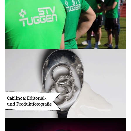
Cablinca: Editorial-
und Produktfotografie