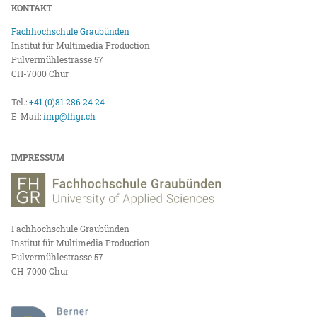
KONTAKT
Fachhochschule Graubünden
Institut für Multimedia Production
Pulvermühlestrasse 57
CH-7000 Chur
Tel.:
+41 (0)81 286 24 24
E-Mail:
imp@fhgr.ch
IMPRESSUM
Fachhochschule Graubünden
Institut für Multimedia Production
Pulvermühlestrasse 57
CH-7000 Chur