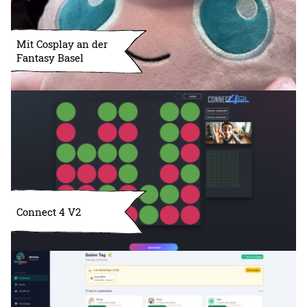
Mit Cosplay an der
Fantasy Basel
Connect 4 V2