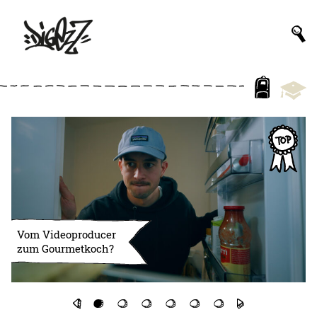
Vom Videoproducer
zum Gourmetkoch?