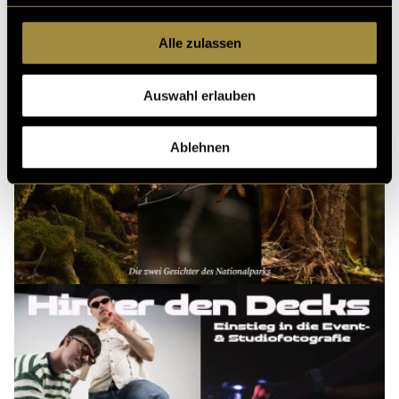
Alle zulassen
Auswahl erlauben
Ablehnen