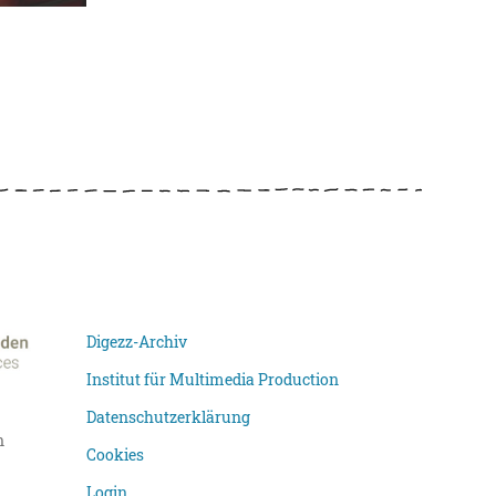
Digezz-Archiv
Institut für Multimedia Production
Datenschutzerklärung
n
Cookies
Login