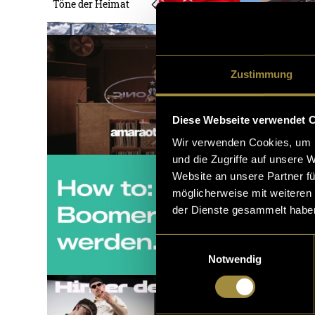
Töne der Heimat
Zustimmung
Diese Webseite verwendet 
Wir verwenden Cookies, um I
und die Zugriffe auf unsere 
Website an unsere Partner fü
möglicherweise mit weiteren
der Dienste gesammelt habe
Einwilligungsauswahl
Notwendig