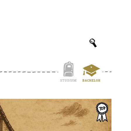
STUDIUM
BACHELOR