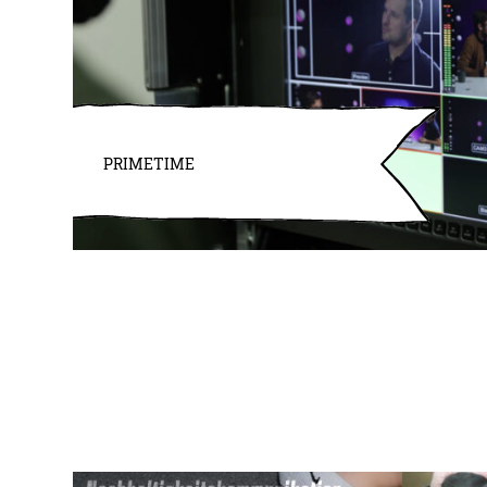
PRIMETIME