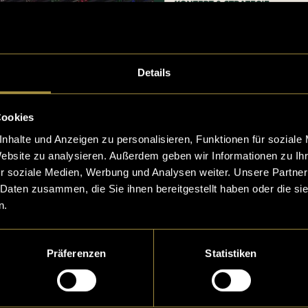
Details
Cookies
nhalte und Anzeigen zu personalisieren, Funktionen für soziale
Website zu analysieren. Außerdem geben wir Informationen zu I
r soziale Medien, Werbung und Analysen weiter. Unsere Partner
 Daten zusammen, die Sie ihnen bereitgestellt haben oder die s
n.
Präferenzen
Statistiken