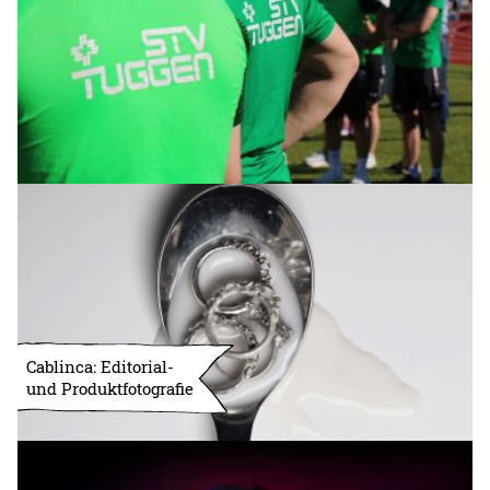
Cablinca: Editorial-
und Produktfotografie