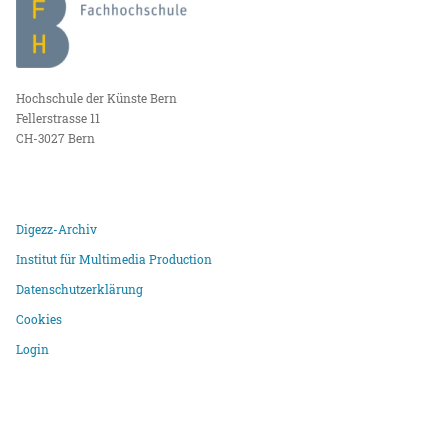
Hochschule der Künste Bern
Fellerstrasse 11
CH-3027 Bern
Digezz-Archiv
Institut für Multimedia Production
Datenschutzerklärung
Cookies
Login