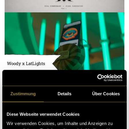
Woody x LatLights
Zustimmung
Details
Über Cookies
Diese Webseite verwendet Cookies
Wir verwenden Cookies, um Inhalte und Anzeigen zu