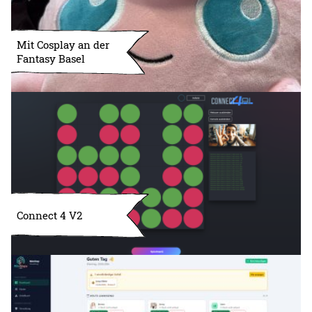
Mit Cosplay an der
Fantasy Basel
Connect 4 V2