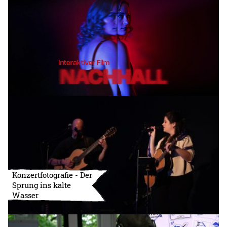
Konzertfotografie - Der
Sprung ins kalte
Wasser