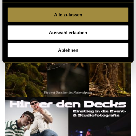
Alle zulassen
Auswahl erlauben
Ablehnen