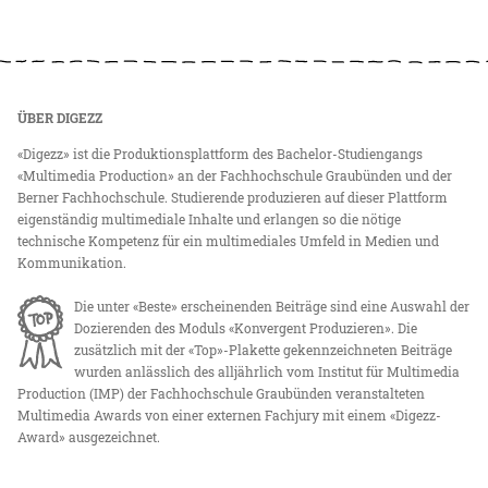
ÜBER DIGEZZ
«Digezz» ist die Produktionsplattform des Bachelor-Studiengangs
«Multimedia Production» an der Fachhochschule Graubünden und der
Berner Fachhochschule. Studierende produzieren auf dieser Plattform
eigenständig multimediale Inhalte und erlangen so die nötige
technische Kompetenz für ein multimediales Umfeld in Medien und
Kommunikation.
Die unter «Beste» erscheinenden Beiträge sind eine Auswahl der
Dozierenden des Moduls «Konvergent Produzieren». Die
zusätzlich mit der «Top»-Plakette gekennzeichneten Beiträge
wurden anlässlich des alljährlich vom Institut für Multimedia
Production (IMP) der Fachhochschule Graubünden veranstalteten
Multimedia Awards von einer externen Fachjury mit einem «Digezz-
Award» ausgezeichnet.