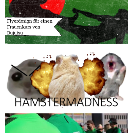
Flyerdesign für einen
Frauenkurs von
Bujutsu