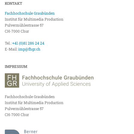
KONTAKT
Fachhochschule Graubünden
Institut für Multimedia Production
Pulvermühlestrasse 57
CH-7000 Chur
Tel.:
+41 (0)81 286 24 24
E-Mail:
imp@fhgr.ch
IMPRESSUM
Fachhochschule Graubünden
Institut für Multimedia Production
Pulvermühlestrasse 57
CH-7000 Chur