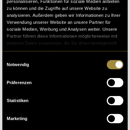
personalisieren, Funktionen für soziale Medien anbieten
zu können und die Zugriffe auf unsere Website zu
analysieren. Außerdem geben wir Informationen zu Ihrer
Verwendung unserer Website an unsere Partner für
soziale Medien, Werbung und Analysen weiter. Unsere
Partner führen diese Informationen möglicherweise mit
weiteren Daten zusammen, die Sie ihnen bereitgestellt
haben oder die sie im Rahmen Ihrer Nutzung der Dienste
gesammelt haben.
Einwilligungsauswahl
Notwendig
Präferenzen
Statistiken
Marketing