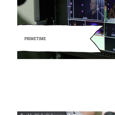
PRIMETIME