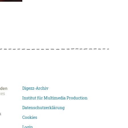
Digezz-Archiv
Institut für Multimedia Production
Datenschutzerklärung
n
Cookies
Login