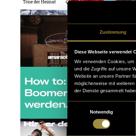
Töne der Heimat
Zustimmung
Diese Webseite verwendet 
Wir verwenden Cookies, um I
und die Zugriffe auf unsere 
Website an unsere Partner fü
möglicherweise mit weiteren
der Dienste gesammelt habe
Einwilligungsauswahl
Notwendig