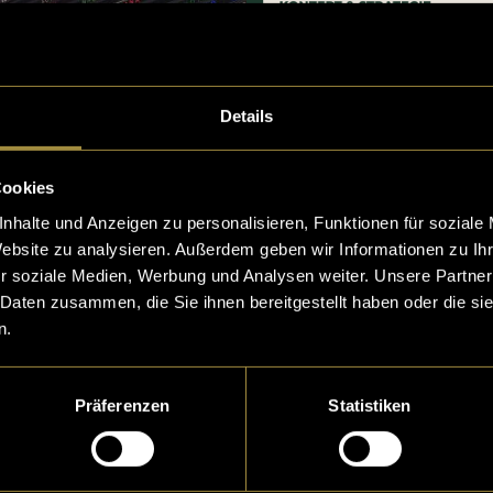
Details
Cookies
nhalte und Anzeigen zu personalisieren, Funktionen für soziale
Website zu analysieren. Außerdem geben wir Informationen zu I
r soziale Medien, Werbung und Analysen weiter. Unsere Partner
 Daten zusammen, die Sie ihnen bereitgestellt haben oder die s
n.
Präferenzen
Statistiken