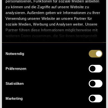
personalisieren, Funktionen für soziale Medien anbieten
zu können und die Zugriffe auf unsere Website zu
analysieren. Außerdem geben wir Informationen zu Ihrer
Verwendung unserer Website an unsere Partner für
soziale Medien, Werbung und Analysen weiter. Unsere
Partner führen diese Informationen möglicherweise mit
weiteren Daten zusammen, die Sie ihnen bereitgestellt
haben oder die sie im Rahmen Ihrer Nutzung der Dienste
gesammelt haben.
Einwilligungsauswahl
Notwendig
Präferenzen
Statistiken
Marketing