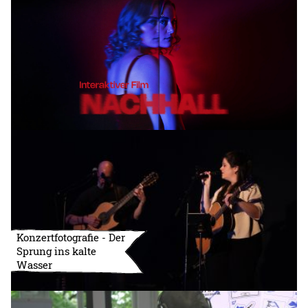
Konzertfotografie - Der
Sprung ins kalte
Wasser