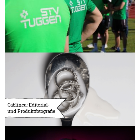
Cablinca: Editorial-
und Produktfotografie