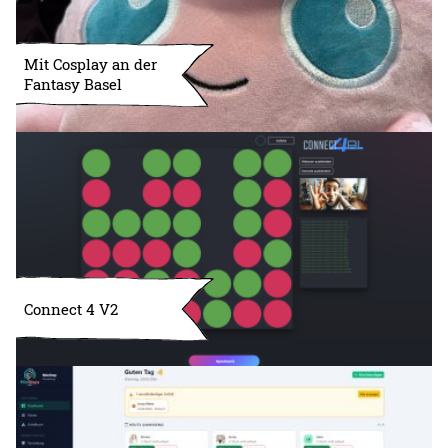
Mit Cosplay an der
Fantasy Basel
Connect 4 V2