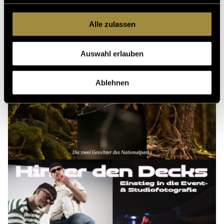
Alle zulassen
Auswahl erlauben
Ablehnen