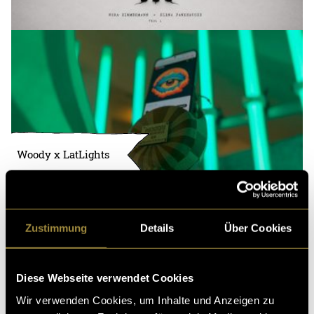
Woody x LatLights
Zustimmung
Details
Über Cookies
Diese Webseite verwendet Cookies
Wir verwenden Cookies, um Inhalte und Anzeigen zu