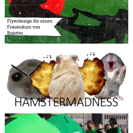
Flyerdesign für einen
Frauenkurs von
Bujutsu