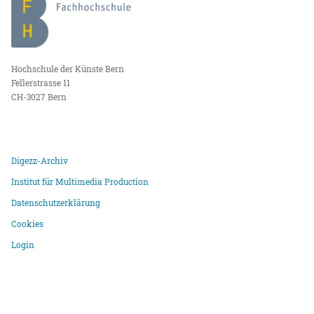
Hochschule der Künste Bern
Fellerstrasse 11
CH-3027 Bern
Digezz-Archiv
Institut für Multimedia Production
Datenschutzerklärung
Cookies
Login