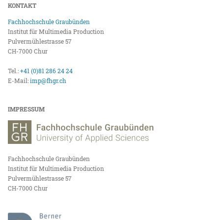
KONTAKT
Fachhochschule Graubünden
Institut für Multimedia Production
Pulvermühlestrasse 57
CH-7000 Chur
Tel.:
+41 (0)81 286 24 24
E-Mail:
imp@fhgr.ch
IMPRESSUM
Fachhochschule Graubünden
Institut für Multimedia Production
Pulvermühlestrasse 57
CH-7000 Chur