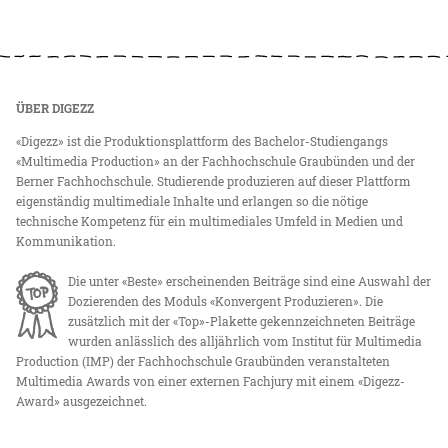
ÜBER DIGEZZ
«Digezz» ist die Produktionsplattform des Bachelor-Studiengangs
«Multimedia Production» an der Fachhochschule Graubünden und der
Berner Fachhochschule. Studierende produzieren auf dieser Plattform
eigenständig multimediale Inhalte und erlangen so die nötige
technische Kompetenz für ein multimediales Umfeld in Medien und
Kommunikation.
Die unter «Beste» erscheinenden Beiträge sind eine Auswahl der
Dozierenden des Moduls «Konvergent Produzieren». Die
zusätzlich mit der «Top»-Plakette gekennzeichneten Beiträge
wurden anlässlich des alljährlich vom Institut für Multimedia
Production (IMP) der Fachhochschule Graubünden veranstalteten
Multimedia Awards von einer externen Fachjury mit einem «Digezz-
Award» ausgezeichnet.