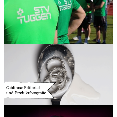
Cablinca: Editorial-
und Produktfotografie