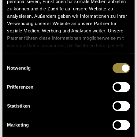
personalisieren, Funktionen für soziale Medien anbieten
zu können und die Zugriffe auf unsere Website zu
analysieren. Außerdem geben wir Informationen zu Ihrer
Verwendung unserer Website an unsere Partner für
soziale Medien, Werbung und Analysen weiter. Unsere
Partner führen diese Informationen möglicherweise mit
weiteren Daten zusammen, die Sie ihnen bereitgestellt
haben oder die sie im Rahmen Ihrer Nutzung der Dienste
gesammelt haben.
Einwilligungsauswahl
Notwendig
Präferenzen
Statistiken
Marketing