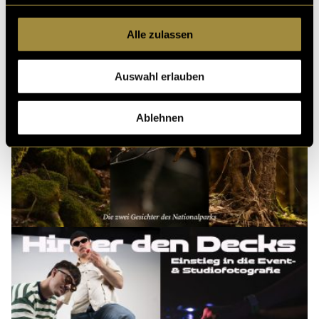
Alle zulassen
Auswahl erlauben
Ablehnen