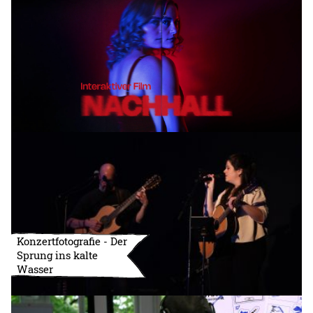
Konzertfotografie - Der
Sprung ins kalte
Wasser