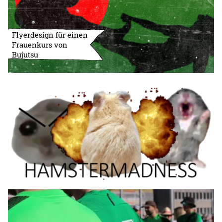
Flyerdesign für einen
Frauenkurs von
Bujutsu