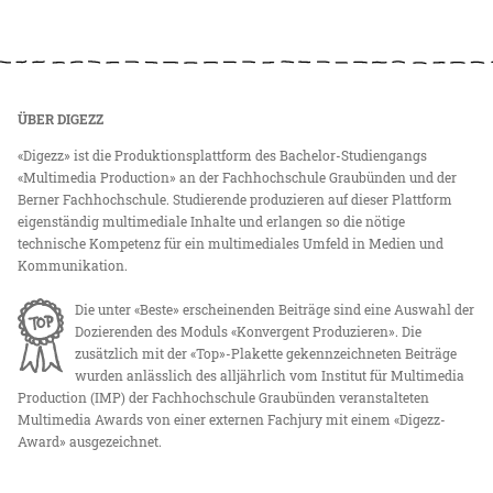
ÜBER DIGEZZ
«Digezz» ist die Produktionsplattform des Bachelor-Studiengangs
«Multimedia Production» an der Fachhochschule Graubünden und der
Berner Fachhochschule. Studierende produzieren auf dieser Plattform
eigenständig multimediale Inhalte und erlangen so die nötige
technische Kompetenz für ein multimediales Umfeld in Medien und
Kommunikation.
Die unter «Beste» erscheinenden Beiträge sind eine Auswahl der
Dozierenden des Moduls «Konvergent Produzieren». Die
zusätzlich mit der «Top»-Plakette gekennzeichneten Beiträge
wurden anlässlich des alljährlich vom Institut für Multimedia
Production (IMP) der Fachhochschule Graubünden veranstalteten
Multimedia Awards von einer externen Fachjury mit einem «Digezz-
Award» ausgezeichnet.