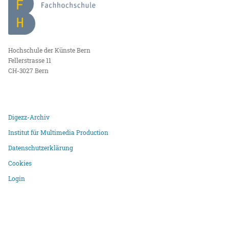
Hochschule der Künste Bern
Fellerstrasse 11
CH-3027 Bern
Digezz-Archiv
Institut für Multimedia Production
Datenschutzerklärung
Cookies
Login