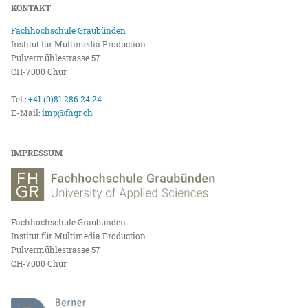
KONTAKT
Fachhochschule Graubünden
Institut für Multimedia Production
Pulvermühlestrasse 57
CH-7000 Chur
Tel.:
+41 (0)81 286 24 24
E-Mail:
imp@fhgr.ch
IMPRESSUM
Fachhochschule Graubünden
Institut für Multimedia Production
Pulvermühlestrasse 57
CH-7000 Chur