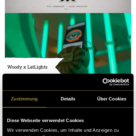
Woody x LatLights
Zustimmung
Details
Über Cookies
Diese Webseite verwendet Cookies
Wir verwenden Cookies, um Inhalte und Anzeigen zu