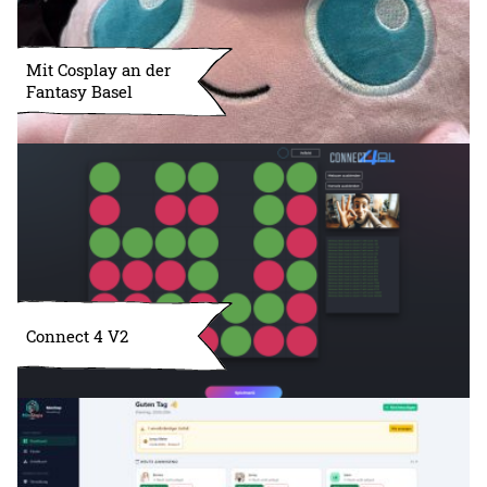
Mit Cosplay an der
Fantasy Basel
Connect 4 V2