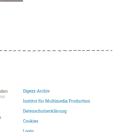
Digezz-Archiv
Institut für Multimedia Production
Datenschutzerklärung
n
Cookies
Login