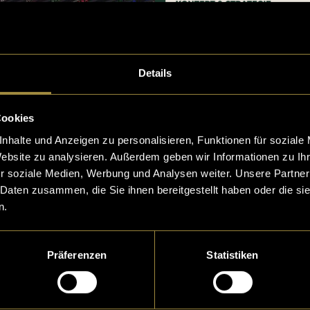
Details
Cookies
nhalte und Anzeigen zu personalisieren, Funktionen für soziale
Website zu analysieren. Außerdem geben wir Informationen zu I
r soziale Medien, Werbung und Analysen weiter. Unsere Partner
 Daten zusammen, die Sie ihnen bereitgestellt haben oder die s
n.
Präferenzen
Statistiken