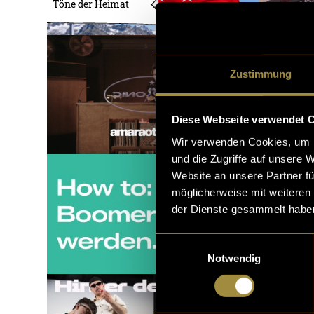
Töne der Heimat
Zustimmung
Diese Webseite verwendet 
Wir verwenden Cookies, um I
und die Zugriffe auf unsere 
Website an unsere Partner fü
möglicherweise mit weiteren
der Dienste gesammelt habe
Einwilligungsauswahl
Notwendig