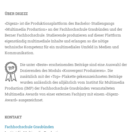
ÜBER DIGEZZ
«Digezz» ist die Produktionsplattform des Bachelor-Studiengangs
«Multimedia Production» an der Fachhochschule Graubünden und der
Berner Fachhochschule. Studierende produzieren auf dieser Plattform
eigenständig multimediale Inhalte und erlangen so die nötige
technische Kompetenz für ein multimediales Umfeld in Medien und
Kommunikation.
Die unter «Beste» erscheinenden Beiträge sind eine Auswahl der
Dozierenden des Moduls «Konvergent Produzieren». Die
zusätzlich mit der «Top»-Plakette gekennzeichneten Beiträge
wurden anlässlich des alljährlich vom Institut für Multimedia
Production (IMP) der Fachhochschule Graubünden veranstalteten
Multimedia Awards von einer externen Fachjury mit einem «Digezz-
Award» ausgezeichnet.
KONTAKT
Fachhochschule Graubünden