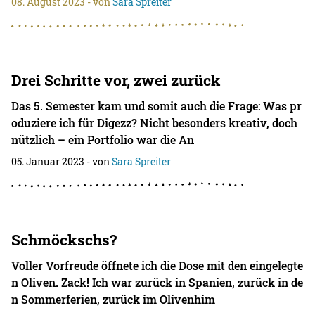
08. August 2023
- von
Sara Spreiter
Drei Schritte vor, zwei zurück
Das 5. Semester kam und somit auch die Frage: Was pr
oduziere ich für Digezz? Nicht besonders kreativ, doch
nützlich – ein Portfolio war die An
05. Januar 2023
- von
Sara Spreiter
Schmöckschs?
Voller Vorfreude öffnete ich die Dose mit den eingelegte
n Oliven. Zack! Ich war zurück in Spanien, zurück in de
n Sommerferien, zurück im Olivenhim