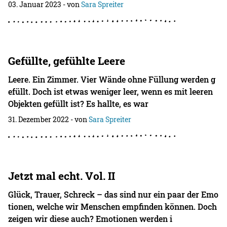
03. Januar 2023
- von
Sara Spreiter
Gefüllte, gefühlte Leere
Leere. Ein Zimmer. Vier Wände ohne Füllung werden g
efüllt. Doch ist etwas weniger leer, wenn es mit leeren
Objekten gefüllt ist? Es hallte, es war
31. Dezember 2022
- von
Sara Spreiter
Jetzt mal echt. Vol. II
Glück, Trauer, Schreck – das sind nur ein paar der Emo
tionen, welche wir Menschen empfinden können. Doch
zeigen wir diese auch? Emotionen werden i