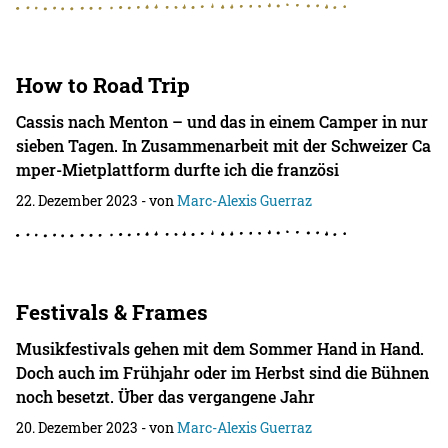
How to Road Trip
Cassis nach Menton – und das in einem Camper in nur
sieben Tagen. In Zusammenarbeit mit der Schweizer Ca
mper-Mietplattform durfte ich die französi
22. Dezember 2023
- von
Marc-Alexis Guerraz
Festivals & Frames
Musikfestivals gehen mit dem Sommer Hand in Hand.
Doch auch im Frühjahr oder im Herbst sind die Bühnen
noch besetzt. Über das vergangene Jahr
20. Dezember 2023
- von
Marc-Alexis Guerraz