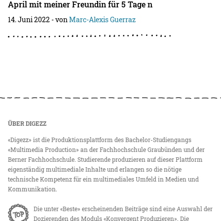
April mit meiner Freundin für 5 Tage n
14. Juni 2022
- von
Marc-Alexis Guerraz
ÜBER DIGEZZ
«Digezz» ist die Produktionsplattform des Bachelor-Studiengangs
«Multimedia Production» an der Fachhochschule Graubünden und der
Berner Fachhochschule. Studierende produzieren auf dieser Plattform
eigenständig multimediale Inhalte und erlangen so die nötige
technische Kompetenz für ein multimediales Umfeld in Medien und
Kommunikation.
Die unter «Beste» erscheinenden Beiträge sind eine Auswahl der
Dozierenden des Moduls «Konvergent Produzieren». Die