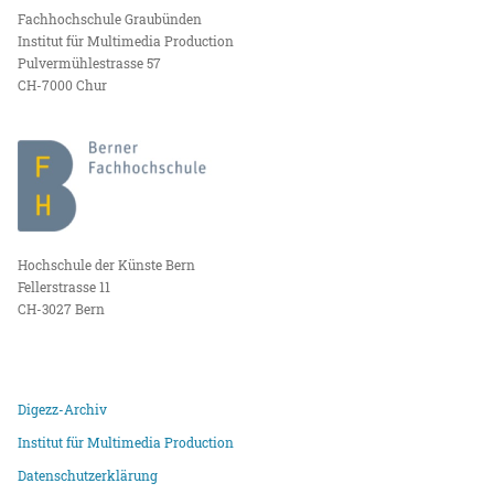
Fachhochschule Graubünden
Institut für Multimedia Production
Pulvermühlestrasse 57
CH-7000 Chur
Hochschule der Künste Bern
Fellerstrasse 11
CH-3027 Bern
Digezz-Archiv
Institut für Multimedia Production
Datenschutzerklärung