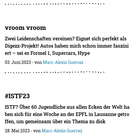
vroom vroom
Zwei Leidenschaften vereinen? Eignet sich perfekt als
Digezz-Projekt! Autos haben mich schon immer faszini
ert – sei es Formel 1, Supercars, Hype
03. Juni 2023
- von
Marc-Alexis Guerraz
#ISTF23
ISTF? Über 60 Jugendliche aus allen Ecken der Welt ha
ben sich für eine Woche an der EPFL in Lausanne getro
ffen, um gemeinsam über ein Thema zu disk
28. Mai 2023
- von
Marc-Alexis Guerraz