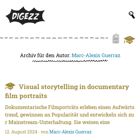
Archiv für den Autor:
Marc-Alexis Guerraz
Visual storytelling in documentary
film portraits
Dokumentarische Filmporträts erleben einen Aufwärts
trend, gewinnen an Popularität und entwickeln sich zu
r Mainstream-Unterhaltung. Sie weisen eine
12. August 2024
- von
Marc-Alexis Guerraz