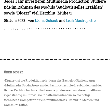
Jedes Jahr investieren Multimedia Production Studiere
nde im Rahmen des Moduls “Audiovisuelles Erzählen”
sowie “Digezz” viel Herzblut, Mühe u
06. Juni 2023
- von
Léonie Schaub
und
Leah Mastropietro
ÜBER DIGEZZ
«Digezz» ist die Produktionsplattform des Bachelor-Studiengangs
«Multimedia Production» an der Fachhochschule Graubünden und der
Berner Fachhochschule. Studierende produzieren auf dieser Plattform
eigenständig multimediale Inhalte und erlangen so die nötige
technische Kompetenz für ein multimediales Umfeld in Medien und
Kommunikation.