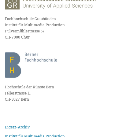
Fachhochschule Graubünden
Institut für Multimedia Production
Pulvermühlestrasse 57
CH-7000 Chur
Hochschule der Künste Bern
Fellerstrasse 11
CH-3027 Bern
Digezz-Archiv
Institut für Multimedia Production