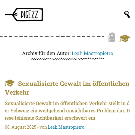
Archiv für den Autor:
Leah Mastropietro
Sexualisierte Gewalt im öffentlichen
Verkehr
Sexualisierte Gewalt im öffentlichen Verkehr stellt in d
er Schweiz ein weitgehend unsichtbares Problem dar. D
iese fehlende Sichtbarkeit erschwert ein
08. August 2025
- von
Leah Mastropietro