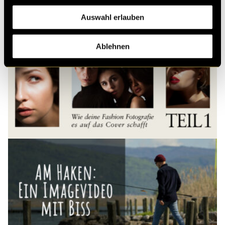
Auswahl erlauben
Ablehnen