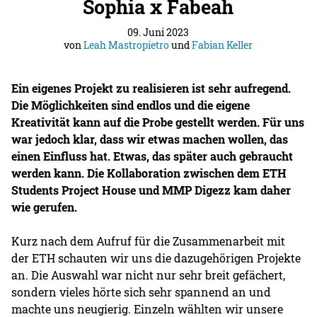
Sophia x Fabeah
09. Juni 2023
von
Leah Mastropietro
und
Fabian Keller
Ein eigenes Projekt zu realisieren ist sehr aufregend.
Die Möglichkeiten sind endlos und die eigene
Kreativität kann auf die Probe gestellt werden. Für uns
war jedoch klar, dass wir etwas machen wollen, das
einen Einfluss hat. Etwas, das später auch gebraucht
werden kann. Die Kollaboration zwischen dem ETH
Students Project House und MMP Digezz kam daher
wie gerufen.
Kurz nach dem Aufruf für die Zusammenarbeit mit
der ETH schauten wir uns die dazugehörigen Projekte
an. Die Auswahl war nicht nur sehr breit gefächert,
sondern vieles hörte sich sehr spannend an und
machte uns neugierig. Einzeln wählten wir unsere