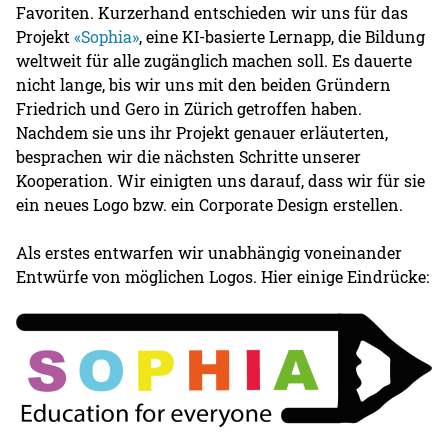
Favoriten. Kurzerhand entschieden wir uns für das
Projekt
«Sophia»
, eine KI-basierte Lernapp, die Bildung
weltweit für alle zugänglich machen soll. Es dauerte
nicht lange, bis wir uns mit den beiden Gründern
Friedrich und Gero in Zürich getroffen haben.
Nachdem sie uns ihr Projekt genauer erläuterten,
besprachen wir die nächsten Schritte unserer
Kooperation. Wir einigten uns darauf, dass wir für sie
ein neues Logo bzw. ein Corporate Design erstellen.
Als erstes entwarfen wir unabhängig voneinander
Entwürfe von möglichen Logos. Hier einige Eindrücke: