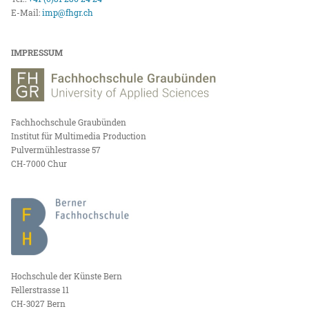
E-Mail:
imp@fhgr.ch
IMPRESSUM
Fachhochschule Graubünden
Institut für Multimedia Production
Pulvermühlestrasse 57
CH-7000 Chur
Hochschule der Künste Bern
Fellerstrasse 11
CH-3027 Bern