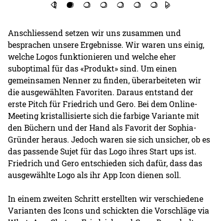
Anschliessend setzen wir uns zusammen und
besprachen unsere Ergebnisse. Wir waren uns einig,
welche Logos funktionieren und welche eher
suboptimal für das «Produkt» sind. Um einen
gemeinsamen Nenner zu finden, überarbeiteten wir
die ausgewählten Favoriten. Daraus entstand der
erste Pitch für Friedrich und Gero. Bei dem Online-
Meeting kristallisierte sich die farbige Variante mit
den Büchern und der Hand als Favorit der Sophia-
Gründer heraus. Jedoch waren sie sich unsicher, ob es
das passende Sujet für das Logo ihres Start ups ist.
Friedrich und Gero entschieden sich dafür, dass das
ausgewählte Logo als ihr App Icon dienen soll.
In einem zweiten Schritt erstellten wir verschiedene
Varianten des Icons und schickten die Vorschläge via