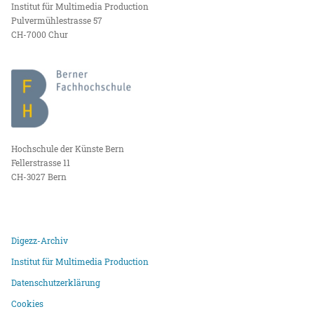
Institut für Multimedia Production
Pulvermühlestrasse 57
CH-7000 Chur
Hochschule der Künste Bern
Fellerstrasse 11
CH-3027 Bern
Digezz-Archiv
Institut für Multimedia Production
Datenschutzerklärung
Cookies