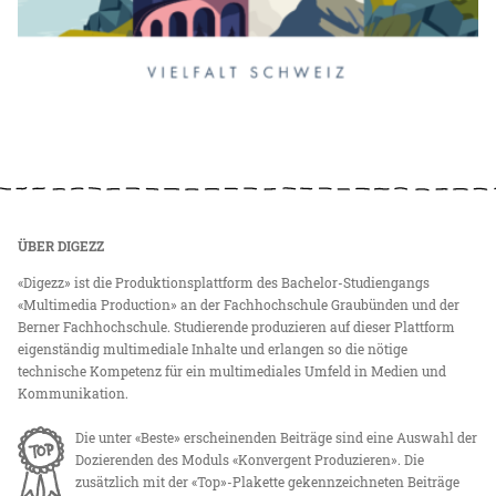
ÜBER DIGEZZ
«Digezz» ist die Produktionsplattform des Bachelor-Studiengangs
«Multimedia Production» an der Fachhochschule Graubünden und der
Berner Fachhochschule. Studierende produzieren auf dieser Plattform
eigenständig multimediale Inhalte und erlangen so die nötige
technische Kompetenz für ein multimediales Umfeld in Medien und
Kommunikation.
Die unter «Beste» erscheinenden Beiträge sind eine Auswahl der
Dozierenden des Moduls «Konvergent Produzieren». Die
zusätzlich mit der «Top»-Plakette gekennzeichneten Beiträge