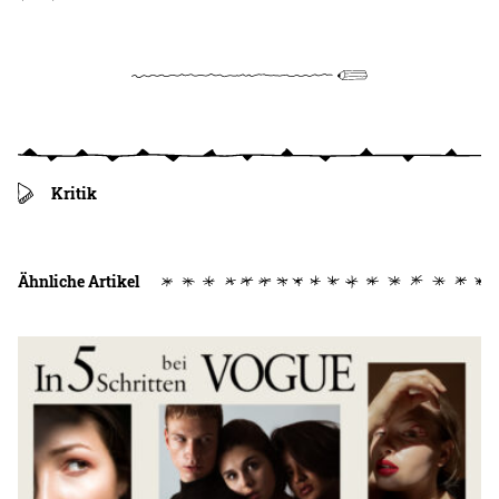
Kritik
Ähnliche Artikel