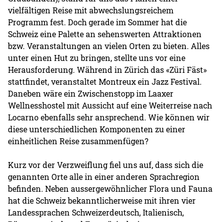
vielfältigen Reise mit abwechslungsreichem
Programm fest. Doch gerade im Sommer hat die
Schweiz eine Palette an sehenswerten Attraktionen
bzw. Veranstaltungen an vielen Orten zu bieten. Alles
unter einen Hut zu bringen, stellte uns vor eine
Herausforderung. Während in Zürich das «Züri Fäst»
stattfindet, veranstaltet Montreux ein Jazz Festival.
Daneben wäre ein Zwischenstopp im Laaxer
Wellnesshostel mit Aussicht auf eine Weiterreise nach
Locarno ebenfalls sehr ansprechend. Wie können wir
diese unterschiedlichen Komponenten zu einer
einheitlichen Reise zusammenfügen?
Kurz vor der Verzweiflung fiel uns auf, dass sich die
genannten Orte alle in einer anderen Sprachregion
befinden. Neben aussergewöhnlicher Flora und Fauna
hat die Schweiz bekanntlicherweise mit ihren vier
Landessprachen Schweizerdeutsch, Italienisch,