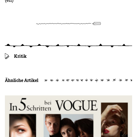
Kritik
Ähnliche Artikel