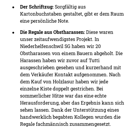
Der Schriftzug:
Sorgfältig aus
Kartonbuchstaben gestaltet, gibt er dem Raum
eine persönliche Note.
Die Regale aus Obstharassen:
Diese waren
unser zeitaufwendigstes Projekt. In
Niederhelfenschwil SG haben wir 20
Obstharassen von einem Bauern abgeholt. Die
Harassen haben wir zuvor auf Tutti
ausgeschrieben gesehen und kurzerhand mit
dem Verkäufer Kontakt aufgenommen. Nach
dem Kauf von Holzlasur haben wir jede
einzelne Kiste doppelt gestrichen. Bei
sommerlicher Hitze war das eine echte
Herausforderung, aber das Ergebnis kann sich
sehen lassen. Dank der Unterstützung eines
handwerklich begabten Kollegen wurden die
Regale fachmännisch zusammengesetzt.