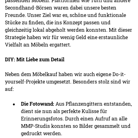
passenden Möbeln. Plattformen wie Tutti und andere
Secondhand-Börsen waren dabei unsere besten
Freunde. Unser Ziel war es, schöne und funktionale
Stücke zu finden, die ins Konzept passen und
gleichzeitig lokal abgeholt werden konnten. Mit dieser
Strategie haben wir für wenig Geld eine erstaunliche
Vielfalt an Möbeln ergattert.
DIY: Mit Liebe zum Detail
Neben dem Möbelkauf haben wir auch eigene Do-it-
yourself-Projekte umgesetzt. Besonders stolz sind wir
auf:
Die Fotowand:
Aus Pflanzengittern entstanden,
dient sie nun als perfekte Kulisse für
Erinnerungsfotos. Durch einen Aufruf an alle
MMP-Studis konnten so Bilder gesammelt und
gedruckt werden.