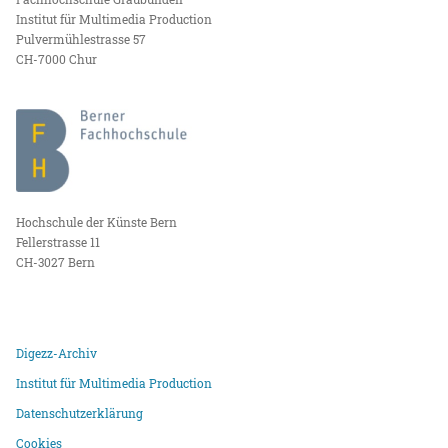
Institut für Multimedia Production
Pulvermühlestrasse 57
CH-7000 Chur
Hochschule der Künste Bern
Fellerstrasse 11
CH-3027 Bern
Digezz-Archiv
Institut für Multimedia Production
Datenschutzerklärung
Cookies