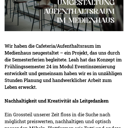
Wir haben die Cafeteria/Aufenthaltsraum im
Medienhaus neugestaltet – ein Projekt, das uns durch
die Semesterferien begleitete. Leah hat das Konzept im
Frühlingssemester 24 im Modul Eventinszenierung
entwickelt und gemeinsam haben wir es in unzähligen
Stunden Planung und handwerklicher Arbeit zum
Leben erweckt.
Nachhaltigkeit und Kreativität als Leitgedanken
Ein Grossteil unserer Zeit floss in die Suche nach
möglichst preiswerten, nachhaltigen und optisch