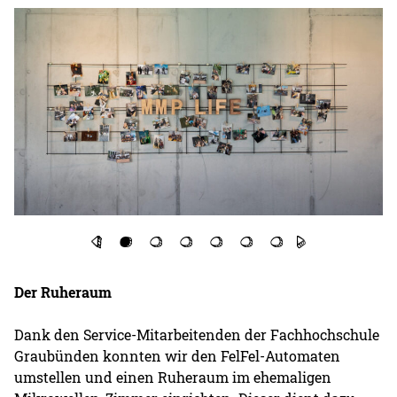
Der Ruheraum
Dank den Service-Mitarbeitenden der Fachhochschule
Graubünden konnten wir den FelFel-Automaten
umstellen und einen Ruheraum im ehemaligen