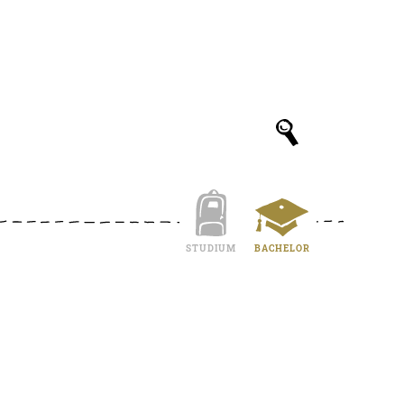
STUDIUM
BACHELOR