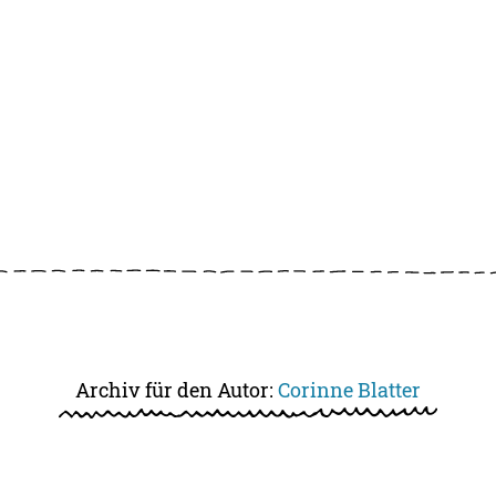
Archiv für den Autor:
Corinne Blatter