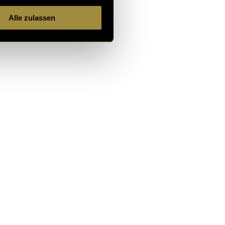
Alle zulassen