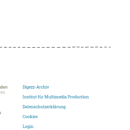
Digezz-Archiv
Institut für Multimedia Production
Datenschutzerklärung
n
Cookies
Login