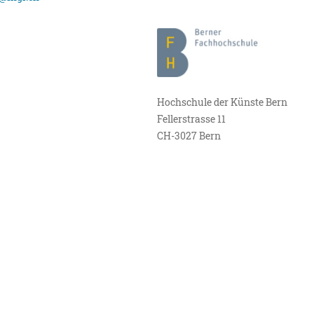
Hochschule der Künste Bern
Fellerstrasse 11
CH-3027 Bern