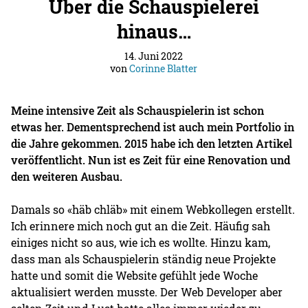
Über die Schauspielerei
hinaus…
14. Juni 2022
von
Corinne Blatter
Meine intensive Zeit als Schauspielerin ist schon
etwas her. Dementsprechend ist auch mein Portfolio in
die Jahre gekommen. 2015 habe ich den letzten Artikel
veröffentlicht. Nun ist es Zeit für eine Renovation und
den weiteren Ausbau.
Damals so «häb chläb» mit einem Webkollegen erstellt.
Ich erinnere mich noch gut an die Zeit. Häufig sah
einiges nicht so aus, wie ich es wollte. Hinzu kam,
dass man als Schauspielerin ständig neue Projekte
hatte und somit die Website gefühlt jede Woche
aktualisiert werden musste. Der Web Developer aber