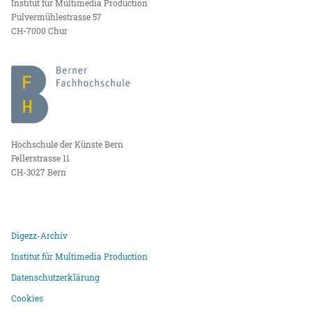
Institut für Multimedia Production
Pulvermühlestrasse 57
CH-7000 Chur
Hochschule der Künste Bern
Fellerstrasse 11
CH-3027 Bern
Digezz-Archiv
Institut für Multimedia Production
Datenschutzerklärung
Cookies