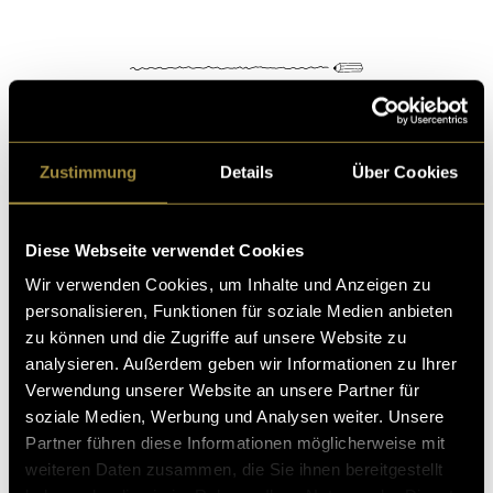
Zustimmung
Details
Über Cookies
Kritik
Diese Webseite verwendet Cookies
Ähnliche Artikel
Wir verwenden Cookies, um Inhalte und Anzeigen zu
personalisieren, Funktionen für soziale Medien anbieten
zu können und die Zugriffe auf unsere Website zu
analysieren. Außerdem geben wir Informationen zu Ihrer
Verwendung unserer Website an unsere Partner für
soziale Medien, Werbung und Analysen weiter. Unsere
Partner führen diese Informationen möglicherweise mit
weiteren Daten zusammen, die Sie ihnen bereitgestellt