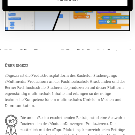
ÜBER DIGEZZ
«Digezz» ist die Produktionsplattform des Bachelor-Studiengangs
«Multimedia Production» an der Fachhochschule Graubünden und der
Berner Fachhochschule. Studierende produzieren auf dieser Plattform
eigenständig multimediale Inhalte und erlangen so die nötige
technische Kompetenz für ein multimediales Umfeld in Medien und
Kommunikation.
Die unter «Beste» erscheinenden Beiträge sind eine Auswahl der
Dozierenden des Moduls «Konvergent Produzieren». Die
zusätzlich mit der «Top»-Plakette gekennzeichneten Beiträge