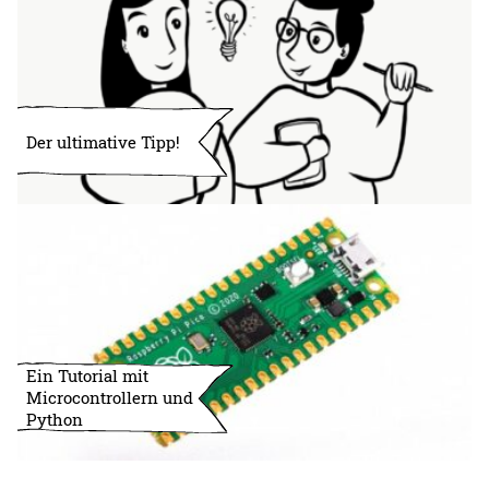
Der ultimative Tipp!
Ein Tutorial mit
Microcontrollern und
Python