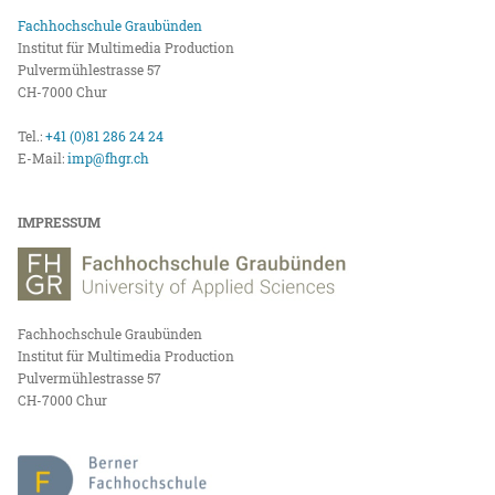
Fachhochschule Graubünden
Institut für Multimedia Production
Pulvermühlestrasse 57
CH-7000 Chur
Tel.:
+41 (0)81 286 24 24
E-Mail:
imp@fhgr.ch
IMPRESSUM
Fachhochschule Graubünden
Institut für Multimedia Production
Pulvermühlestrasse 57
CH-7000 Chur