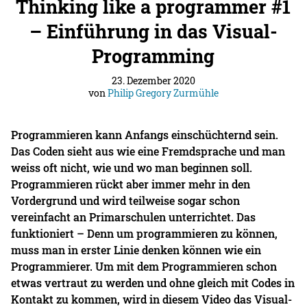
Thinking like a programmer #1
– Einführung in das Visual-
Programming
23. Dezember 2020
von
Philip Gregory Zurmühle
Programmieren kann Anfangs einschüchternd sein.
Das Coden sieht aus wie eine Fremdsprache und man
weiss oft nicht, wie und wo man beginnen soll.
Programmieren rückt aber immer mehr in den
Vordergrund und wird teilweise sogar schon
vereinfacht an Primarschulen unterrichtet. Das
funktioniert – Denn um programmieren zu können,
muss man in erster Linie denken können wie ein
Programmierer. Um mit dem Programmieren schon
etwas vertraut zu werden und ohne gleich mit Codes in
Kontakt zu kommen, wird in diesem Video das Visual-