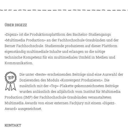
ÜBER DIGEZZ
«Digezz» ist die Produktionsplattform des Bachelor-Studiengangs
«Multimedia Production» an der Fachhochschule Graubünden und der
Berner Fachhochschule. Studierende produzieren auf dieser Plattform
eigenständig multimediale Inhalte und erlangen so die nötige
technische Kompetenz für ein multimediales Umfeld in Medien und
Kommunikation.
Die unter «Beste» erscheinenden Beiträge sind eine Auswahl der
Dozierenden des Moduls «Konvergent Produzieren». Die
zusätzlich mit der «Top»-Plakette gekennzeichneten Beiträge
wurden anlässlich des alljährlich vom Institut für Multimedia
Production (IMP) der Fachhochschule Graubünden veranstalteten
Multimedia Awards von einer externen Fachjury mit einem «Digezz-
Award» ausgezeichnet.
KONTAKT