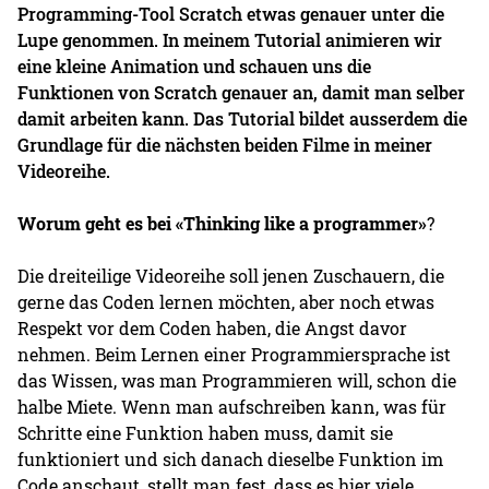
Programming-Tool Scratch etwas genauer unter die
Lupe genommen. In meinem Tutorial animieren wir
eine kleine Animation und schauen uns die
Funktionen von Scratch genauer an, damit man selber
damit arbeiten kann. Das Tutorial bildet ausserdem die
Grundlage für die nächsten beiden Filme in meiner
Videoreihe.
Worum geht es bei «Thinking like a programmer»
?
Die dreiteilige Videoreihe soll jenen Zuschauern, die
gerne das Coden lernen möchten, aber noch etwas
Respekt vor dem Coden haben, die Angst davor
nehmen. Beim Lernen einer Programmiersprache ist
das Wissen, was man Programmieren will, schon die
halbe Miete. Wenn man aufschreiben kann, was für
Schritte eine Funktion haben muss, damit sie
funktioniert und sich danach dieselbe Funktion im
Code anschaut, stellt man fest, dass es hier viele