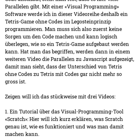
Parallelen gibt. Mit einer «Visual Programming»
Software werde ich in dieser Videoreihe deshalb ein
Tetris-Game ohne Codes im Legosteinprinzip
programmieren. Man muss sich also zuerst keine
Sorgen um den Code machen und kann logisch
überlegen, wie so ein Tetris-Game aufgebaut werden
kann. Hat man das begriffen, werden dann in einem
weiteren Video die Parallelen zu Javascript aufgezeigt,
damit man sieht, dass der Unterschied von Tetris
ohne Codes zu Tetris mit Codes gar nicht mehr so
gross ist.
Zeigen will ich das stückweise mit drei Videos:
1. Ein Tutorial über das Visual-Programming-Tool
«Scratch»: Hier will ich kurz erklären, was Scratch
genau ist, wie es funktioniert und was man damit
machen kann.