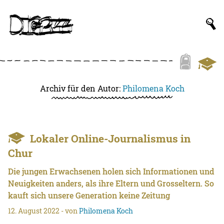
Archiv für den Autor:
Philomena Koch
Lokaler Online-Journalismus in
Chur
Die jungen Erwachsenen holen sich Informationen und
Neuigkeiten anders, als ihre Eltern und Grosseltern. So
kauft sich unsere Generation keine Zeitung
12. August 2022
- von
Philomena Koch