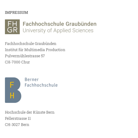
IMPRESSUM
Fachhochschule Graubünden
Institut für Multimedia Production
Pulvermühlestrasse 57
CH-7000 Chur
Hochschule der Künste Bern
Fellerstrasse 11
CH-3027 Bern