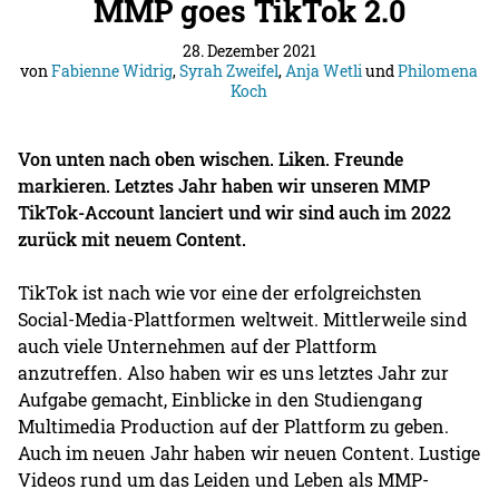
MMP goes TikTok 2.0
28. Dezember 2021
von
Fabienne Widrig
,
Syrah Zweifel
,
Anja Wetli
und
Philomena
Koch
Von unten nach oben wischen. Liken. Freunde
markieren. Letztes Jahr haben wir unseren MMP
TikTok-Account lanciert und wir sind auch im 2022
zurück mit neuem Content.
TikTok ist nach wie vor eine der erfolgreichsten
Social-Media-Plattformen weltweit. Mittlerweile sind
auch viele Unternehmen auf der Plattform
anzutreffen. Also haben wir es uns letztes Jahr zur
Aufgabe gemacht, Einblicke in den Studiengang
Multimedia Production auf der Plattform zu geben.
Auch im neuen Jahr haben wir neuen Content. Lustige
Videos rund um das Leiden und Leben als MMP-