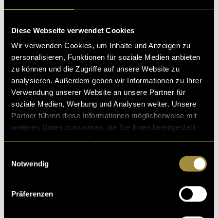
Diese Webseite verwendet Cookies
Wir verwenden Cookies, um Inhalte und Anzeigen zu
personalisieren, Funktionen für soziale Medien anbieten
zu können und die Zugriffe auf unsere Website zu
analysieren. Außerdem geben wir Informationen zu Ihrer
Verwendung unserer Website an unsere Partner für
soziale Medien, Werbung und Analysen weiter. Unsere
Partner führen diese Informationen möglicherweise mit
weiteren Daten zusammen, die Sie ihnen bereitgestellt
haben oder die sie im Rahmen Ihrer Nutzung der Dienste
gesammelt haben.
Einwilligungsauswahl
Notwendig
Präferenzen