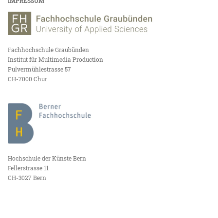
IMPRESSUM
Fachhochschule Graubünden
Institut für Multimedia Production
Pulvermühlestrasse 57
CH-7000 Chur
Hochschule der Künste Bern
Fellerstrasse 11
CH-3027 Bern