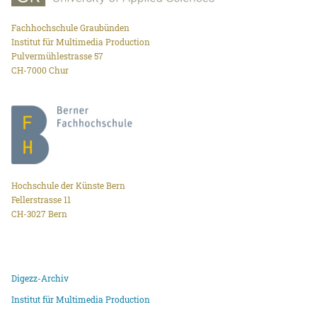
Fachhochschule Graubünden
Institut für Multimedia Production
Pulvermühlestrasse 57
CH-7000 Chur
Hochschule der Künste Bern
Fellerstrasse 11
CH-3027 Bern
Digezz-Archiv
Institut für Multimedia Production