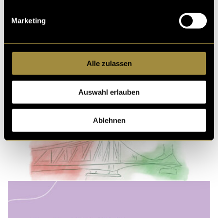
Marketing
Alle zulassen
Auswahl erlauben
Ablehnen