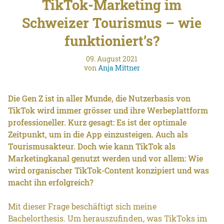
TikTok-Marketing im
Schweizer Tourismus – wie
funktioniert’s?
09. August 2021
von
Anja Mittner
Die Gen Z ist in aller Munde, die Nutzerbasis von
TikTok wird immer grösser und ihre Werbeplattform
professioneller. Kurz gesagt: Es ist der optimale
Zeitpunkt, um in die App einzusteigen. Auch als
Tourismusakteur. Doch wie kann TikTok als
Marketingkanal genutzt werden und vor allem: Wie
wird organischer TikTok-Content konzipiert und was
macht ihn erfolgreich?
Mit dieser Frage beschäftigt sich meine
Bachelorthesis. Um herauszufinden, was TikToks im