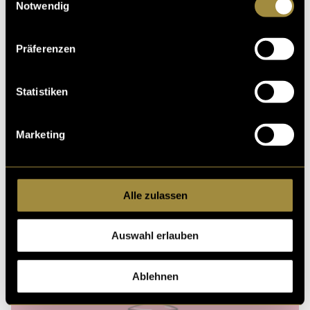
Notwendig
Präferenzen
Statistiken
Marketing
Alle zulassen
Auswahl erlauben
Ablehnen