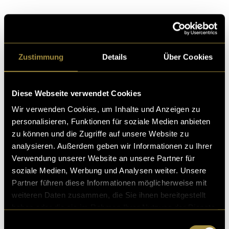
Kritik
Zustimmung
Details
Über Cookies
Ähnliche Artikel
Diese Webseite verwendet Cookies
Wir verwenden Cookies, um Inhalte und Anzeigen zu
personalisieren, Funktionen für soziale Medien anbieten
zu können und die Zugriffe auf unsere Website zu
analysieren. Außerdem geben wir Informationen zu Ihrer
Verwendung unserer Website an unsere Partner für
soziale Medien, Werbung und Analysen weiter. Unsere
Partner führen diese Informationen möglicherweise mit
weiteren Daten zusammen, die Sie ihnen bereitgestellt
haben oder die sie im Rahmen Ihrer Nutzung der Dienste
gesammelt haben.
Einwilligungsauswahl