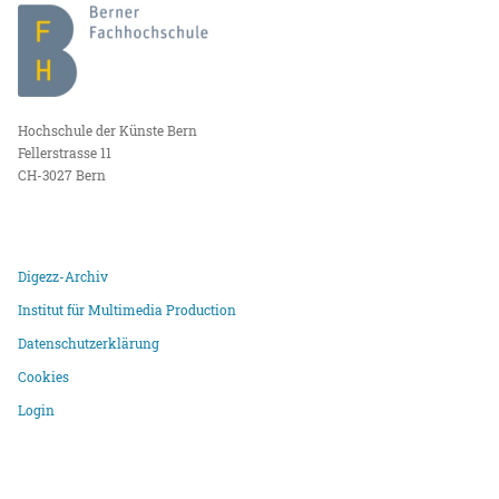
Hochschule der Künste Bern
Fellerstrasse 11
CH-3027 Bern
Digezz-Archiv
Institut für Multimedia Production
Datenschutzerklärung
Cookies
Login