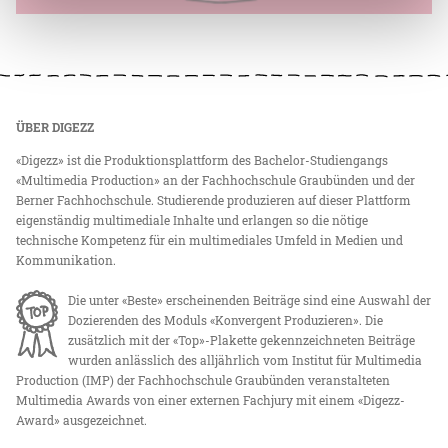
ÜBER DIGEZZ
«Digezz» ist die Produktionsplattform des Bachelor-Studiengangs
«Multimedia Production» an der Fachhochschule Graubünden und der
Berner Fachhochschule. Studierende produzieren auf dieser Plattform
eigenständig multimediale Inhalte und erlangen so die nötige
technische Kompetenz für ein multimediales Umfeld in Medien und
Kommunikation.
Die unter «Beste» erscheinenden Beiträge sind eine Auswahl der
Dozierenden des Moduls «Konvergent Produzieren». Die
zusätzlich mit der «Top»-Plakette gekennzeichneten Beiträge
wurden anlässlich des alljährlich vom Institut für Multimedia
Production (IMP) der Fachhochschule Graubünden veranstalteten
Multimedia Awards von einer externen Fachjury mit einem «Digezz-
Award» ausgezeichnet.