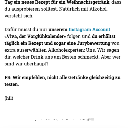
Tag ein neues Rezept für ein Weihnachtsgetränk
, dass
du ausprobieren solltest. Natürlich mit Alkohol,
versteht sich.
Dafür musst du nur
unserem
Instagram Account
«Viva, der Vorglühkalender»
folgen und
du erhältst
täglich ein Rezept und sogar eine Jurybewertung
von
extra auserwählten Alkoholexperten: Uns. Wir sagen
dir, welcher Drink uns am Besten schmeckt. Aber wer
sind wir überhaupt?
PS: Wir empfehlen, nicht alle Getränke gleichzeitig zu
testen.
(hil)