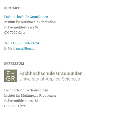
KONTAKT
Fachhochschule Graubünden
Institut für Multimedia Production
Pulvermühlestrasse 57
CH-7000 Chur
Tel.:
+41 (0)81 286 24 24
E-Mail:
imp@fhgr.ch
IMPRESSUM
Fachhochschule Graubünden
Institut für Multimedia Production
Pulvermühlestrasse 57
CH-7000 Chur