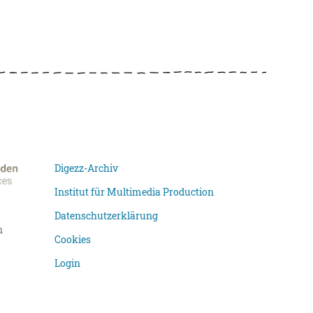
Digezz-Archiv
Institut für Multimedia Production
Datenschutzerklärung
n
Cookies
Login