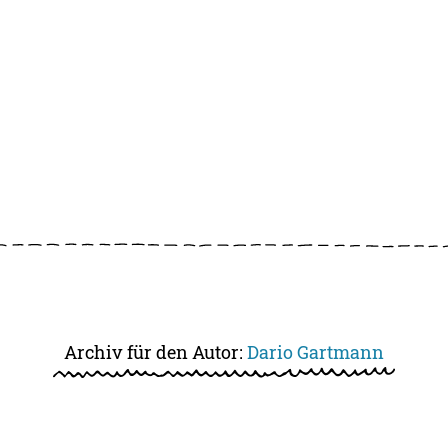
Archiv für den Autor:
Dario Gartmann