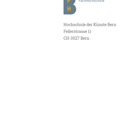
Hochschule der Künste Bern
Fellerstrasse 11
CH-3027 Bern