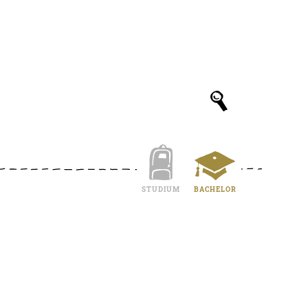
STUDIUM
BACHELOR