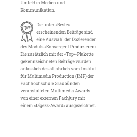
Umfeld in Medien und
Kommunikation.
Die unter «Beste»
erscheinenden Beiträge sind
eine Auswahl der Dozierenden
des Moduls «Konvergent Produzieren».
Die zusätzlich mit der «Top»-Plakette
gekennzeichneten Beiträge wurden
anlässlich des alljährlich vom Institut
für Multimedia Production (IMP) der
Fachhochschule Graubünden
veranstalteten Multimedia Awards
von einer externen Fachjury mit
einem «Digezz-Award» ausgezeichnet.