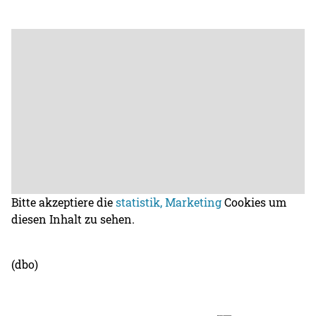
Bitte akzeptiere die
statistik, Marketing
Cookies um
diesen Inhalt zu sehen.
(dbo)