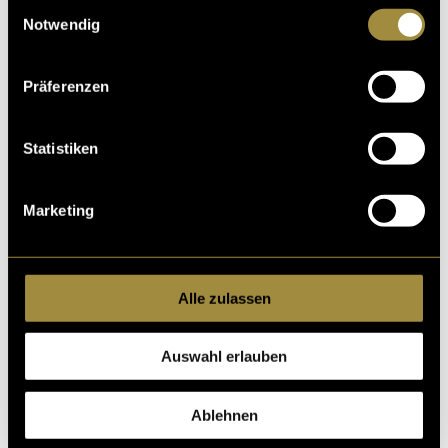
Einwilligungsauswahl
Notwendig
Präferenzen
Statistiken
Marketing
Alle zulassen
Auswahl erlauben
Ablehnen