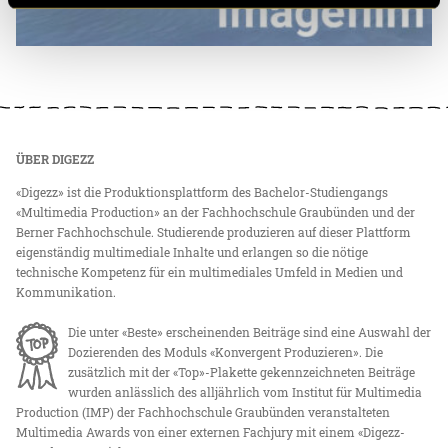
ÜBER DIGEZZ
«Digezz» ist die Produktionsplattform des Bachelor-Studiengangs
«Multimedia Production» an der Fachhochschule Graubünden und der
Berner Fachhochschule. Studierende produzieren auf dieser Plattform
eigenständig multimediale Inhalte und erlangen so die nötige
technische Kompetenz für ein multimediales Umfeld in Medien und
Kommunikation.
Die unter «Beste» erscheinenden Beiträge sind eine Auswahl der
Dozierenden des Moduls «Konvergent Produzieren». Die
zusätzlich mit der «Top»-Plakette gekennzeichneten Beiträge
wurden anlässlich des alljährlich vom Institut für Multimedia
Production (IMP) der Fachhochschule Graubünden veranstalteten
Multimedia Awards von einer externen Fachjury mit einem «Digezz-