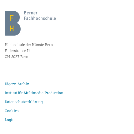
Hochschule der Künste Bern
Fellerstrasse 11
CH-3027 Bern
Digezz-Archiv
Institut für Multimedia Production
Datenschutzerklärung
Cookies
Login