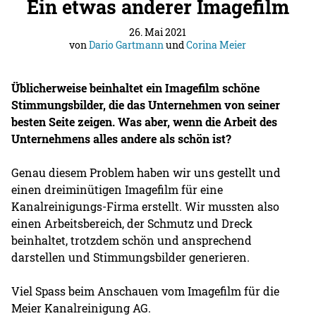
Ein etwas anderer Imagefilm
26. Mai 2021
von
Dario Gartmann
und
Corina Meier
Üblicherweise beinhaltet ein Imagefilm schöne
Stimmungsbilder, die das Unternehmen von seiner
besten Seite zeigen. Was aber, wenn die Arbeit des
Unternehmens alles andere als schön ist?
Genau diesem Problem haben wir uns gestellt und
einen dreiminütigen Imagefilm für eine
Kanalreinigungs-Firma erstellt. Wir mussten also
einen Arbeitsbereich, der Schmutz und Dreck
beinhaltet, trotzdem schön und ansprechend
darstellen und Stimmungsbilder generieren.
Viel Spass beim Anschauen vom Imagefilm für die
Meier Kanalreinigung AG.