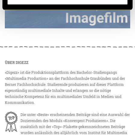
ÜBER DIGEZZ
«Digezz» ist die Produktionsplattform des Bachelor-Studiengangs
«Multimedia Production» an der Fachhochschule Graubünden und der
Berner Fachhochschule. Studierende produzieren auf dieser Plattform
eigenständig multimediale Inhalte und erlangen so die nötige
technische Kompetenz für ein multimediales Umfeld in Medien und
Kommunikation.
Die unter «Beste» erscheinenden Beiträge sind eine Auswahl der
Dozierenden des Moduls «Konvergent Produzieren». Die
zusätzlich mit der «Top»-Plakette gekennzeichneten Beiträge
wurden anlässlich des alljährlich vom Institut für Multimedia