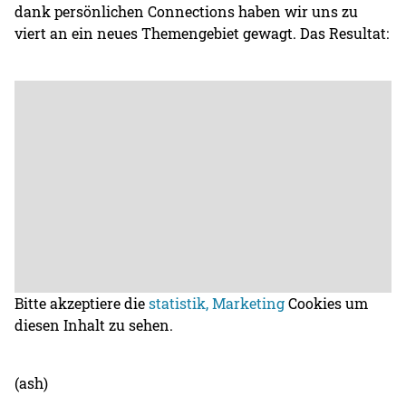
dank persönlichen Connections haben wir uns zu
viert an ein neues Themengebiet gewagt. Das Resultat:
Bitte akzeptiere die
statistik, Marketing
Cookies um
diesen Inhalt zu sehen.
(ash)