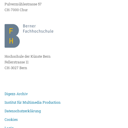
Pulvermühlestrasse 57
CH-7000 Chur
Hochschule der Künste Bern
Fellerstrasse 11
CH-3027 Bern
Digezz-Archiv
Institut für Multimedia Production
Datenschutzerklärung
Cookies
Login