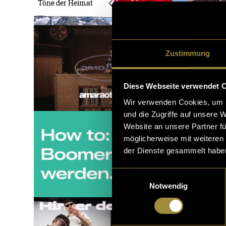
Töne der Heimat
Zustimmung
Diese Webseite verwendet 
Wir verwenden Cookies, um I
und die Zugriffe auf unsere 
Website an unsere Partner fü
möglicherweise mit weiteren
der Dienste gesammelt habe
Einwilligungsauswahl
Notwendig