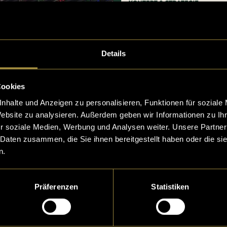
Details
Cookies
nhalte und Anzeigen zu personalisieren, Funktionen für soziale
Website zu analysieren. Außerdem geben wir Informationen zu I
r soziale Medien, Werbung und Analysen weiter. Unsere Partner
 Daten zusammen, die Sie ihnen bereitgestellt haben oder die s
n.
Präferenzen
Statistiken