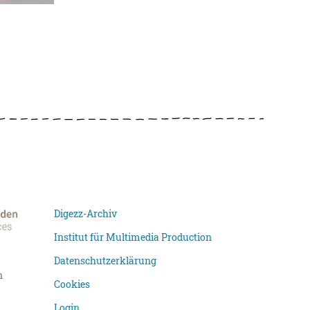
Digezz-Archiv
Institut für Multimedia Production
Datenschutzerklärung
n
Cookies
Login