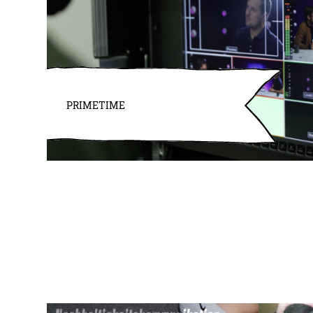
PRIMETIME