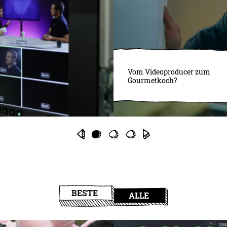
Vom Videoproducer zum
Gourmetkoch?
BESTE
ALLE