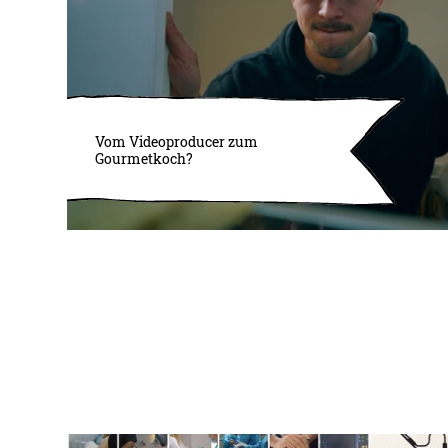
Vom Videoproducer zum
Gourmetkoch?