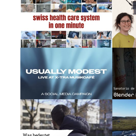
Was bedeutet