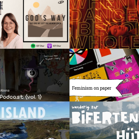
Feminism on paper