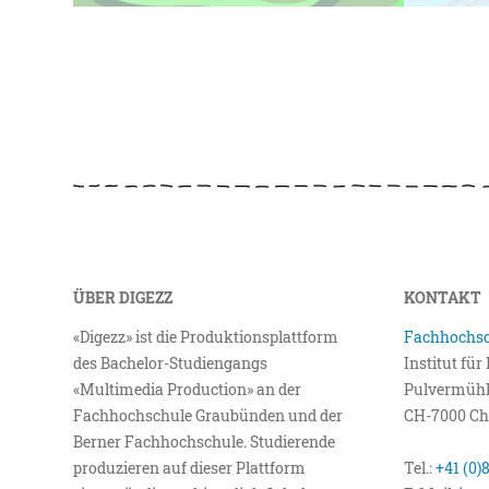
ÜBER DIGEZZ
KONTAKT
«Digezz» ist die Produktionsplattform
Fachhochsc
des Bachelor-Studiengangs
Institut fü
«Multimedia Production» an der
Pulvermühl
Fachhochschule Graubünden und der
CH-7000 Ch
Berner Fachhochschule. Studierende
produzieren auf dieser Plattform
Tel.:
+41 (0)