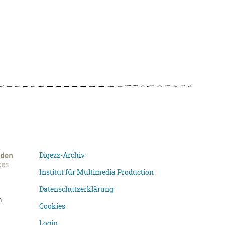
Digezz-Archiv
Institut für Multimedia Production
Datenschutzerklärung
n
Cookies
Login