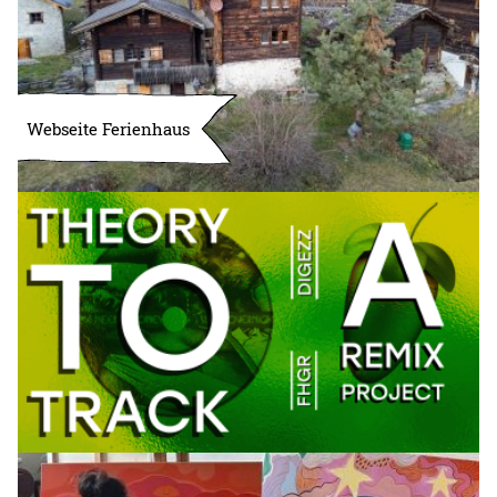
Webseite Ferienhaus