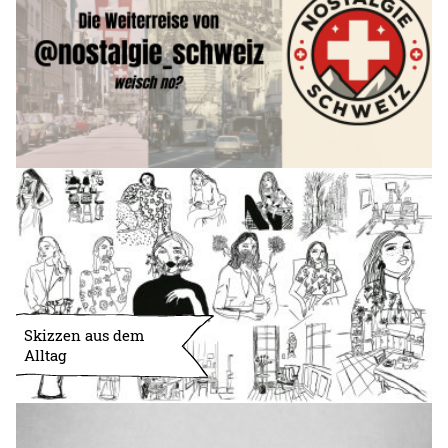
Skizzen aus dem
Alltag