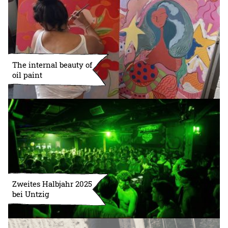
The internal beauty of
oil paint
Zweites Halbjahr 2025
bei Untzig