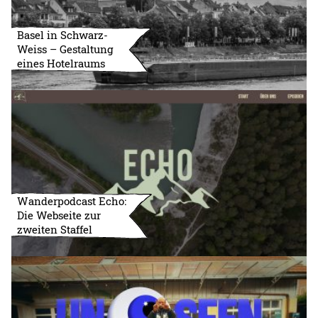
Basel in Schwarz-
Weiss – Gestaltung
eines Hotelraums
Wanderpodcast Echo:
Die Webseite zur
zweiten Staffel