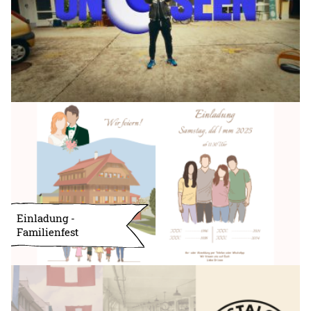
Einladung -
Familienfest