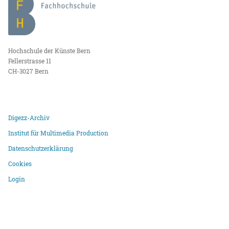
Hochschule der Künste Bern
Fellerstrasse 11
CH-3027 Bern
Digezz-Archiv
Institut für Multimedia Production
Datenschutzerklärung
Cookies
Login