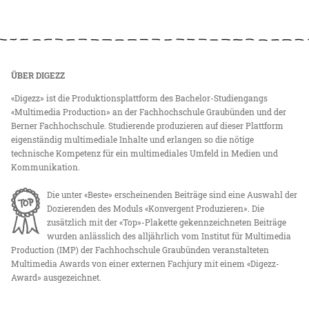
ÜBER DIGEZZ
«Digezz» ist die Produktionsplattform des Bachelor-Studiengangs
«Multimedia Production» an der Fachhochschule Graubünden und der
Berner Fachhochschule. Studierende produzieren auf dieser Plattform
eigenständig multimediale Inhalte und erlangen so die nötige
technische Kompetenz für ein multimediales Umfeld in Medien und
Kommunikation.
Die unter «Beste» erscheinenden Beiträge sind eine Auswahl der
Dozierenden des Moduls «Konvergent Produzieren». Die
zusätzlich mit der «Top»-Plakette gekennzeichneten Beiträge
wurden anlässlich des alljährlich vom Institut für Multimedia
Production (IMP) der Fachhochschule Graubünden veranstalteten
Multimedia Awards von einer externen Fachjury mit einem «Digezz-
Award» ausgezeichnet.