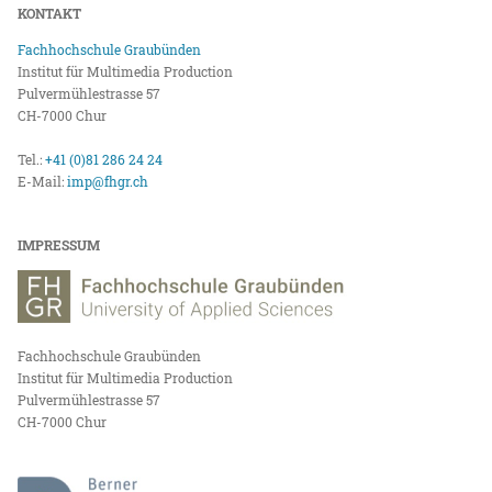
KONTAKT
Fachhochschule Graubünden
Institut für Multimedia Production
Pulvermühlestrasse 57
CH-7000 Chur
Tel.:
+41 (0)81 286 24 24
E-Mail:
imp@fhgr.ch
IMPRESSUM
Fachhochschule Graubünden
Institut für Multimedia Production
Pulvermühlestrasse 57
CH-7000 Chur