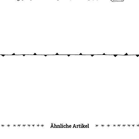
Ähnliche Artikel