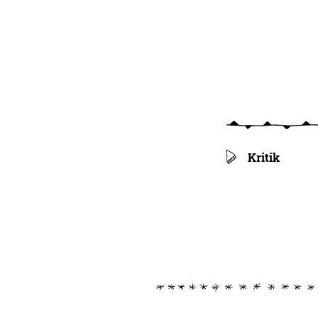
Kritik