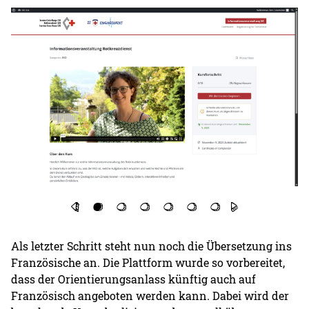
Als letzter Schritt steht nun noch die Übersetzung ins
Französische an. Die Plattform wurde so vorbereitet,
dass der Orientierungsanlass künftig auch auf
Französisch angeboten werden kann. Dabei wird der