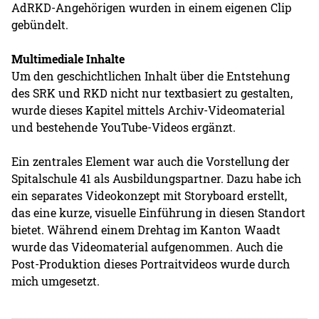
AdRKD-Angehörigen wurden in einem eigenen Clip
gebündelt.
Multimediale Inhalte
Um den geschichtlichen Inhalt über die Entstehung
des SRK und RKD nicht nur textbasiert zu gestalten,
wurde dieses Kapitel mittels Archiv-Videomaterial
und bestehende YouTube-Videos ergänzt.
Ein zentrales Element war auch die Vorstellung der
Spitalschule 41 als Ausbildungspartner. Dazu habe ich
ein separates Videokonzept mit Storyboard erstellt,
das eine kurze, visuelle Einführung in diesen Standort
bietet. Während einem Drehtag im Kanton Waadt
wurde das Videomaterial aufgenommen. Auch die
Post-Produktion dieses Portraitvideos wurde durch
mich umgesetzt.