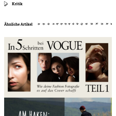
Kritik
Ähnliche Artikel