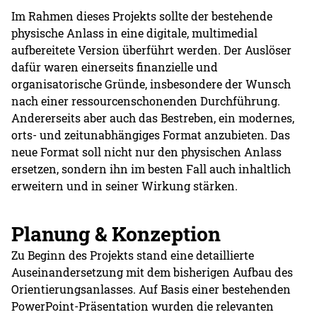
Im Rahmen dieses Projekts sollte der bestehende
physische Anlass in eine digitale, multimedial
aufbereitete Version überführt werden. Der Auslöser
dafür waren einerseits finanzielle und
organisatorische Gründe, insbesondere der Wunsch
nach einer ressourcenschonenden Durchführung.
Andererseits aber auch das Bestreben, ein modernes,
orts- und zeitunabhängiges Format anzubieten. Das
neue Format soll nicht nur den physischen Anlass
ersetzen, sondern ihn im besten Fall auch inhaltlich
erweitern und in seiner Wirkung stärken.
Planung & Konzeption
Zu Beginn des Projekts stand eine detaillierte
Auseinandersetzung mit dem bisherigen Aufbau des
Orientierungsanlasses. Auf Basis einer bestehenden
PowerPoint-Präsentation wurden die relevanten