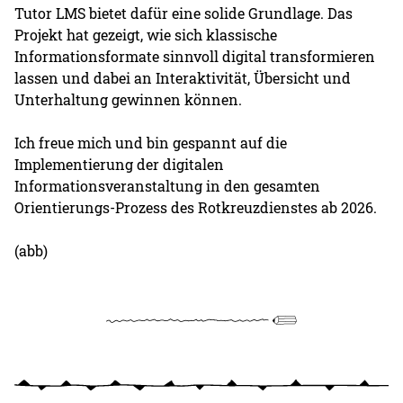
Tutor LMS bietet dafür eine solide Grundlage. Das
Projekt hat gezeigt, wie sich klassische
Informationsformate sinnvoll digital transformieren
lassen und dabei an Interaktivität, Übersicht und
Unterhaltung gewinnen können.
Ich freue mich und bin gespannt auf die
Implementierung der digitalen
Informationsveranstaltung in den gesamten
Orientierungs-Prozess des Rotkreuzdienstes ab 2026.
(abb)