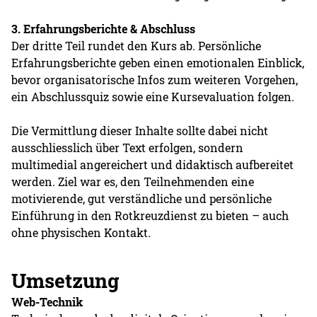
3. Erfahrungsberichte & Abschluss
Der dritte Teil rundet den Kurs ab. Persönliche
Erfahrungsberichte geben einen emotionalen Einblick,
bevor organisatorische Infos zum weiteren Vorgehen,
ein Abschlussquiz sowie eine Kursevaluation folgen.
Die Vermittlung dieser Inhalte sollte dabei nicht
ausschliesslich über Text erfolgen, sondern
multimedial angereichert und didaktisch aufbereitet
werden. Ziel war es, den Teilnehmenden eine
motivierende, gut verständliche und persönliche
Einführung in den Rotkreuzdienst zu bieten – auch
ohne physischen Kontakt.
Umsetzung
Web-Technik