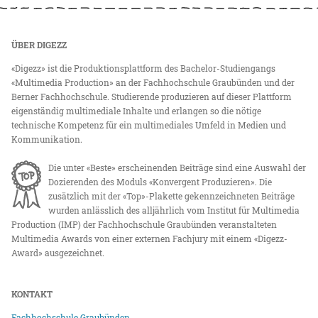
ÜBER DIGEZZ
«Digezz» ist die Produktionsplattform des Bachelor-Studiengangs
«Multimedia Production» an der Fachhochschule Graubünden und der
Berner Fachhochschule. Studierende produzieren auf dieser Plattform
eigenständig multimediale Inhalte und erlangen so die nötige
technische Kompetenz für ein multimediales Umfeld in Medien und
Kommunikation.
Die unter «Beste» erscheinenden Beiträge sind eine Auswahl der
Dozierenden des Moduls «Konvergent Produzieren». Die
zusätzlich mit der «Top»-Plakette gekennzeichneten Beiträge
wurden anlässlich des alljährlich vom Institut für Multimedia
Production (IMP) der Fachhochschule Graubünden veranstalteten
Multimedia Awards von einer externen Fachjury mit einem «Digezz-
Award» ausgezeichnet.
KONTAKT
Fachhochschule Graubünden