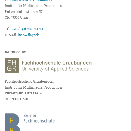
Institut für Multimedia Production
Pulvermühlestrasse 57
CH-7000 Chur
Tel.:
+41 (0)81 286 24 24
E-Mail:
imp@fhgr.ch
IMPRESSUM
Fachhochschule Graubünden
Institut für Multimedia Production
Pulvermühlestrasse 57
CH-7000 Chur