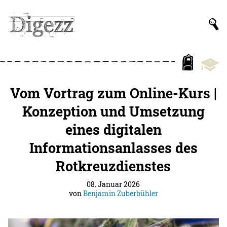
Vom Vortrag zum Online-Kurs |
Konzeption und Umsetzung
eines digitalen
Informationsanlasses des
Rotkreuzdienstes
08. Januar 2026
von
Benjamin Zuberbühler