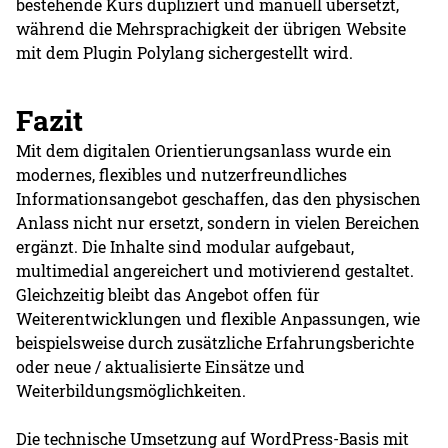
bestehende Kurs dupliziert und manuell übersetzt,
während die Mehrsprachigkeit der übrigen Website
mit dem Plugin Polylang sichergestellt wird.
Fazit
Mit dem digitalen Orientierungsanlass wurde ein
modernes, flexibles und nutzerfreundliches
Informationsangebot geschaffen, das den physischen
Anlass nicht nur ersetzt, sondern in vielen Bereichen
ergänzt. Die Inhalte sind modular aufgebaut,
multimedial angereichert und motivierend gestaltet.
Gleichzeitig bleibt das Angebot offen für
Weiterentwicklungen und flexible Anpassungen, wie
beispielsweise durch zusätzliche Erfahrungsberichte
oder neue / aktualisierte Einsätze und
Weiterbildungsmöglichkeiten.
Die technische Umsetzung auf WordPress-Basis mit