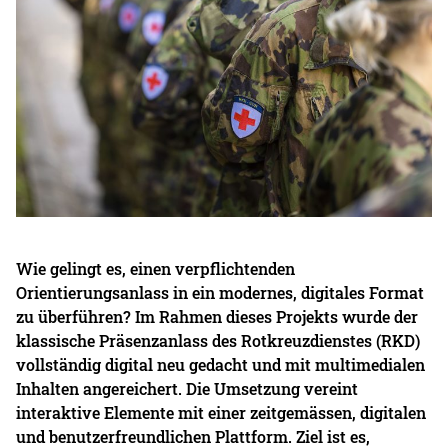
Wie gelingt es, einen verpflichtenden
Orientierungsanlass in ein modernes, digitales Format
zu überführen? Im Rahmen dieses Projekts wurde der
klassische Präsenzanlass des Rotkreuzdienstes (RKD)
vollständig digital neu gedacht und mit multimedialen
Inhalten angereichert. Die Umsetzung vereint
interaktive Elemente mit einer zeitgemässen, digitalen
und benutzerfreundlichen Plattform. Ziel ist es,