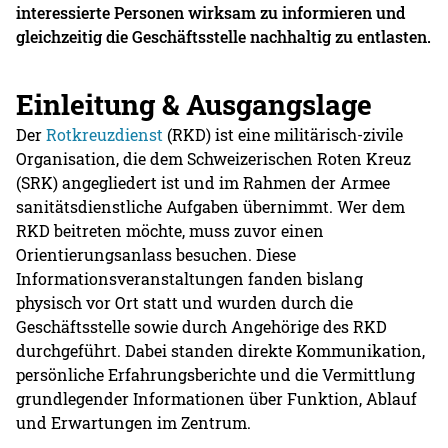
interessierte Personen wirksam zu informieren und
gleichzeitig die Geschäftsstelle nachhaltig zu entlasten.
Einleitung & Ausgangslage
Der
Rotkreuzdienst
(RKD) ist eine militärisch-zivile
Organisation, die dem Schweizerischen Roten Kreuz
(SRK) angegliedert ist und im Rahmen der Armee
sanitätsdienstliche Aufgaben übernimmt. Wer dem
RKD beitreten möchte, muss zuvor einen
Orientierungsanlass besuchen. Diese
Informationsveranstaltungen fanden bislang
physisch vor Ort statt und wurden durch die
Geschäftsstelle sowie durch Angehörige des RKD
durchgeführt. Dabei standen direkte Kommunikation,
persönliche Erfahrungsberichte und die Vermittlung
grundlegender Informationen über Funktion, Ablauf
und Erwartungen im Zentrum.