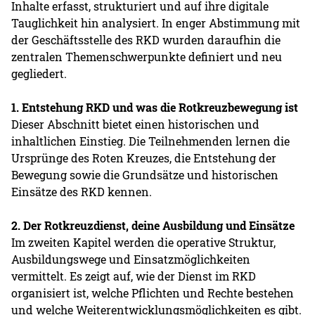
Inhalte erfasst, strukturiert und auf ihre digitale
Tauglichkeit hin analysiert. In enger Abstimmung mit
der Geschäftsstelle des RKD wurden daraufhin die
zentralen Themenschwerpunkte definiert und neu
gegliedert.
1. Entstehung RKD und was die Rotkreuzbewegung ist
Dieser Abschnitt bietet einen historischen und
inhaltlichen Einstieg. Die Teilnehmenden lernen die
Ursprünge des Roten Kreuzes, die Entstehung der
Bewegung sowie die Grundsätze und historischen
Einsätze des RKD kennen.
2. Der Rotkreuzdienst, deine Ausbildung und Einsätze
Im zweiten Kapitel werden die operative Struktur,
Ausbildungswege und Einsatzmöglichkeiten
vermittelt. Es zeigt auf, wie der Dienst im RKD
organisiert ist, welche Pflichten und Rechte bestehen
und welche Weiterentwicklungsmöglichkeiten es gibt.