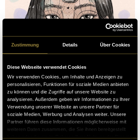
Zustimmung
Details
Über Cookies
Diese Webseite verwendet Cookies
Wir verwenden Cookies, um Inhalte und Anzeigen zu
personalisieren, Funktionen für soziale Medien anbieten
zu können und die Zugriffe auf unsere Website zu
analysieren. Außerdem geben wir Informationen zu Ihrer
Verwendung unserer Website an unsere Partner für
soziale Medien, Werbung und Analysen weiter. Unsere
Partner führen diese Informationen möglicherweise mit
(vha)
weiteren Daten zusammen, die Sie ihnen bereitgestellt
haben oder die sie im Rahmen Ihrer Nutzung der Dienste