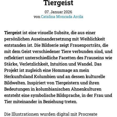
Tiergeist
07. Januar 2026
von
Catalina Moncada Arcila
Tiergeist
ist eine visuelle Subsite, die aus einer
persönlichen Auseinandersetzung mit Weiblichkeit
entstanden ist. Die Bildserie zeigt Frauenporträts, die
mit dem Geist verschiedener Tiere verbunden sind, und
reflektiert unterschiedliche Facetten des Frauseins wie
Stärke, Verletzlichkeit, Intuition und Wandel. Das
Projekt ist zugleich eine Hommage an mein
Herkunftsland Kolumbien und an dessen kulturelle
Bildwelten. Inspiriert von Tiergeistern und ihren
Bedeutungen in kolumbianischen Ahnenkulturen
entsteht eine symbolische Bildsprache, in der Frau und
Tier miteinander in Beziehung treten.
Die Illustrationen wurden digital mit Procreate