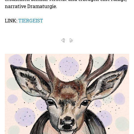
narrative Dramaturgie.
LINK:
TIERGEIST