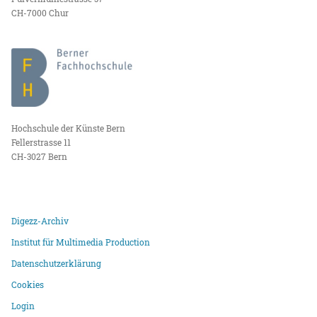
CH-7000 Chur
Hochschule der Künste Bern
Fellerstrasse 11
CH-3027 Bern
Digezz-Archiv
Institut für Multimedia Production
Datenschutzerklärung
Cookies
Login