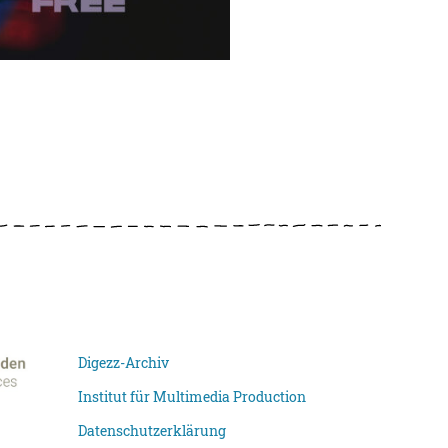
Digezz-Archiv
Institut für Multimedia Production
Datenschutzerklärung