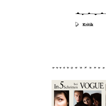
Kritik