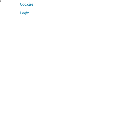
n
Cookies
Login