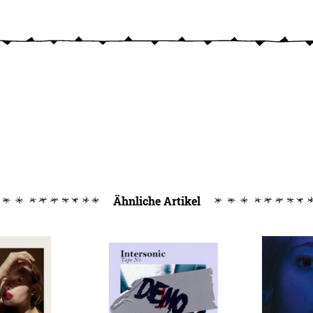
Ähnliche Artikel