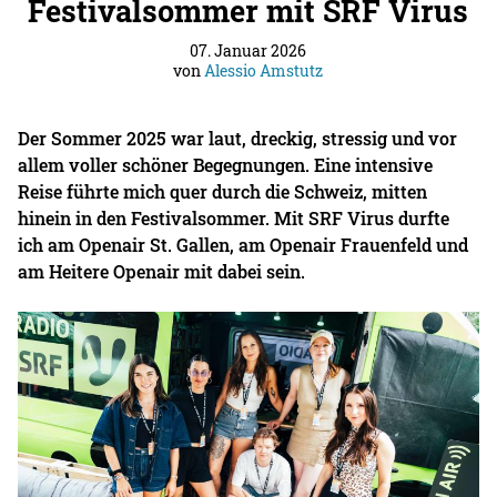
Festivalsommer mit SRF Virus
07. Januar 2026
von
Alessio Amstutz
Der Sommer 2025 war laut, dreckig, stressig und vor
allem voller schöner Begegnungen. Eine intensive
Reise führte mich quer durch die Schweiz, mitten
hinein in den Festivalsommer. Mit SRF Virus durfte
ich am Openair St. Gallen, am Openair Frauenfeld und
am Heitere Openair mit dabei sein.