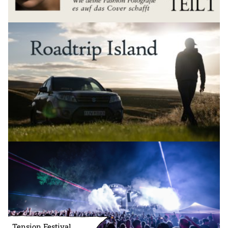
Tension Festival