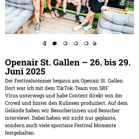
Openair St. Gallen
– 26. bis 29.
Juni 2025
Der Festivalsommer begann am Openair St. Gallen.
Dort war ich mit dem TikTok-Team von SRF
Virus unterwegs und habe Content direkt von der
Crowd und hinter den Kulissen produziert. Auf dem
Gelände haben wir Besucherinnen und Besucher
interviewt. Dabei haben wir nicht nur geplante,
sondern auch viele spontane Festival Momente
festgehalten.