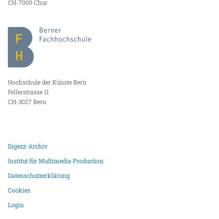
CH-7000 Chur
Hochschule der Künste Bern
Fellerstrasse 11
CH-3027 Bern
Digezz-Archiv
Institut für Multimedia Production
Datenschutzerklärung
Cookies
Login