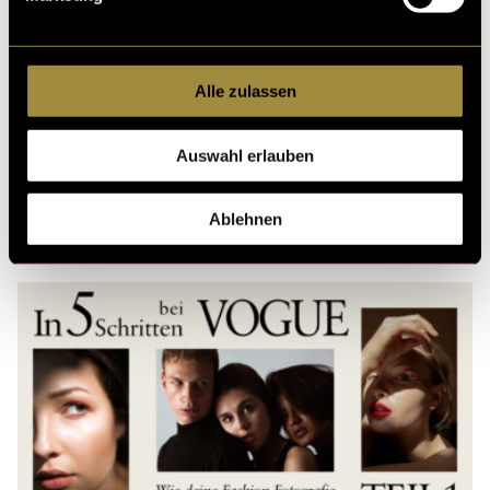
Alle zulassen
Kritik
Auswahl erlauben
Ablehnen
Ähnliche Artikel