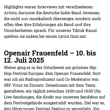
Highlights waren Interviews mit verschiedenen
Artists, darunter die deutsche Indie-Band Jeremias,
die nicht nur musikalisch überzeugte, sondern auch
offen über ihre Erfahrungen als Band und ihre
Unsicherheiten sprach. Für unseren Tiktok Kanal
spielten sie zudem bei einem Lyrics Quiz mit.
Openair Frauenfeld – 10. bis
12. Juli 2025
Weiter ging es in der Ostschweiz am grössten Hip-
Hop-Festival Europas: dem Openair Frauenfeld. Dort
war ich als Radioproduzent und Co-Moderator von
SRF Virus im Einsatz. Gemeinsam mit dem Team
gestalteten wir täglich zwischen 14:00 und 19:00 Uhr
Live-Sendungen, die direkt aus unserem Sendebus auf
dem Festivalgelände ausgestrahlt wurden. Ziel war es,
den Hörer:innen Festival-Feeling zu vermitteln. Vor