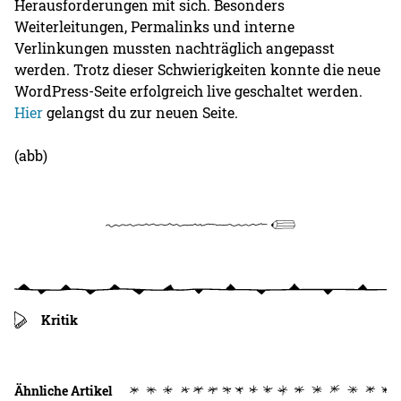
Herausforderungen mit sich. Besonders
Weiterleitungen, Permalinks und interne
Verlinkungen mussten nachträglich angepasst
werden. Trotz dieser Schwierigkeiten konnte die neue
WordPress-Seite erfolgreich live geschaltet werden.
Hier
gelangst du zur neuen Seite.
(abb)
Kritik
Ähnliche Artikel