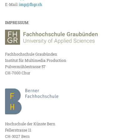
E-Mail:
imp@fhgr.ch
IMPRESSUM
Fachhochschule Graubünden
Institut für Multimedia Production
Pulvermühlestrasse 57
CH-7000 Chur
Hochschule der Künste Bern
Fellerstrasse 11
CH-3027 Bern