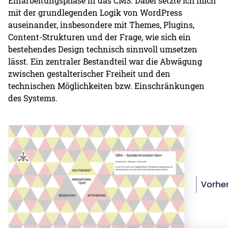
Einarbeitungsphase in das CMS. Dabei setzte ich mich
mit der grundlegenden Logik von WordPress
auseinander, insbesondere mit Themes, Plugins,
Content-Strukturen und der Frage, wie sich ein
bestehendes Design technisch sinnvoll umsetzen
lässt. Ein zentraler Bestandteil war die Abwägung
zwischen gestalterischer Freiheit und den
technischen Möglichkeiten bzw. Einschränkungen
des Systems.