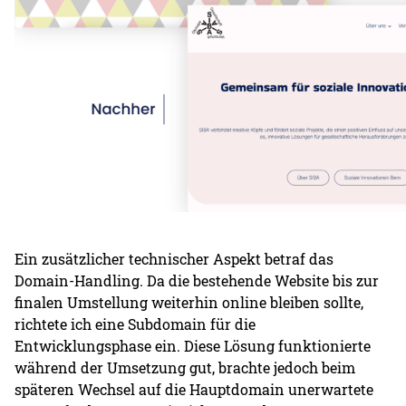
Ein zusätzlicher technischer Aspekt betraf das
Domain-Handling. Da die bestehende Website bis zur
finalen Umstellung weiterhin online bleiben sollte,
richtete ich eine Subdomain für die
Entwicklungsphase ein. Diese Lösung funktionierte
während der Umsetzung gut, brachte jedoch beim
späteren Wechsel auf die Hauptdomain unerwartete