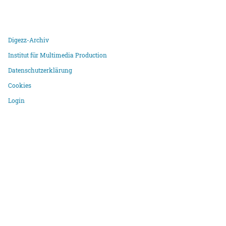
Digezz-Archiv
Institut für Multimedia Production
Datenschutzerklärung
Cookies
Login