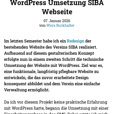
WordPress Umsetzung SIBA
Webseite
07. Januar 2026
von
Wera Burkhalter
Im letzten Semester habe ich ein
Redesign
der
bestehenden Website des Vereins SIBA realisiert.
Aufbauend auf diesem gestalterischen Konzept
erfolgte nun in einem zweiten Schritt die technische
Umsetzung der Website mit WordPress. Ziel war es,
eine funktionale, langfristig pflegbare Website zu
entwickeln, die das zuvor erarbeitete Design
konsequent abbildet und dem Verein eine einfache
Verwaltung ermöglicht.
Da ich vor diesem Projekt keine praktische Erfahrung
mit WordPress hatte, begann die Umsetzung mit einer