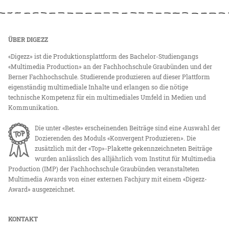
ÜBER DIGEZZ
«Digezz» ist die Produktionsplattform des Bachelor-Studiengangs
«Multimedia Production» an der Fachhochschule Graubünden und der
Berner Fachhochschule. Studierende produzieren auf dieser Plattform
eigenständig multimediale Inhalte und erlangen so die nötige
technische Kompetenz für ein multimediales Umfeld in Medien und
Kommunikation.
Die unter «Beste» erscheinenden Beiträge sind eine Auswahl der
Dozierenden des Moduls «Konvergent Produzieren». Die
zusätzlich mit der «Top»-Plakette gekennzeichneten Beiträge
wurden anlässlich des alljährlich vom Institut für Multimedia
Production (IMP) der Fachhochschule Graubünden veranstalteten
Multimedia Awards von einer externen Fachjury mit einem «Digezz-
Award» ausgezeichnet.
KONTAKT