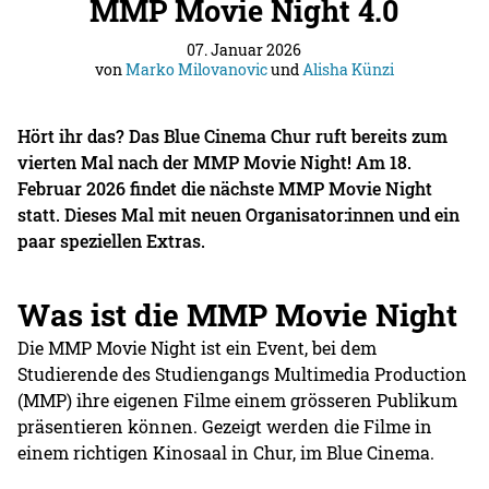
MMP Movie Night 4.0
07. Januar 2026
von
Marko Milovanovic
und
Alisha Künzi
Hört ihr das? Das Blue Cinema Chur ruft bereits zum
vierten Mal nach der MMP Movie Night! Am 18.
Februar 2026 findet die nächste MMP Movie Night
statt. Dieses Mal mit neuen Organisator:innen und ein
paar speziellen Extras.
Was ist die MMP Movie Night
Die MMP Movie Night ist ein Event, bei dem
Studierende des Studiengangs Multimedia Production
(MMP) ihre eigenen Filme einem grösseren Publikum
präsentieren können. Gezeigt werden die Filme in
einem richtigen Kinosaal in Chur, im Blue Cinema.