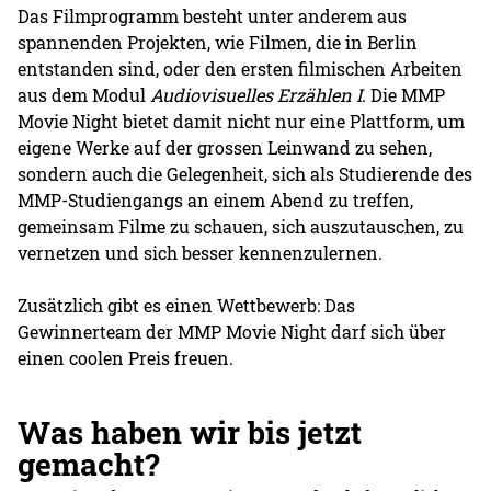
Das Filmprogramm besteht unter anderem aus
spannenden Projekten, wie Filmen, die in Berlin
entstanden sind, oder den ersten filmischen Arbeiten
aus dem Modul
Audiovisuelles Erzählen I
. Die MMP
Movie Night bietet damit nicht nur eine Plattform, um
eigene Werke auf der grossen Leinwand zu sehen,
sondern auch die Gelegenheit, sich als Studierende des
MMP-Studiengangs an einem Abend zu treffen,
gemeinsam Filme zu schauen, sich auszutauschen, zu
vernetzen und sich besser kennenzulernen.
Zusätzlich gibt es einen Wettbewerb: Das
Gewinnerteam der MMP Movie Night darf sich über
einen coolen Preis freuen.
Was haben wir bis jetzt
gemacht?