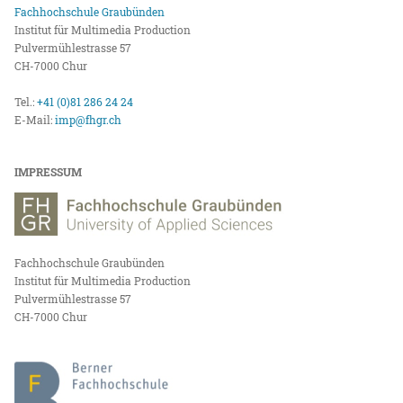
Fachhochschule Graubünden
Institut für Multimedia Production
Pulvermühlestrasse 57
CH-7000 Chur
Tel.:
+41 (0)81 286 24 24
E-Mail:
imp@fhgr.ch
IMPRESSUM
Fachhochschule Graubünden
Institut für Multimedia Production
Pulvermühlestrasse 57
CH-7000 Chur