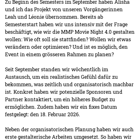
Zu Beginn des Semesters im September haben Alisha
und ich das Projekt von unseren Vorgängerinnen
Leah und Léonie übernommen. Bereits ab
Semesterstart haben wir uns intensiv mit der Frage
beschäftigt, wie wir die MMP Movie Night 4.0 gestalten
wollen: Wie oft soll sie stattfinden? Wollen wir etwas
verändern oder optimieren? Und ist es möglich, den
Event in einem grösseren Rahmen zu planen?
Seit September standen wir wöchentlich im
Austausch, um ein realistisches Gefühl dafür zu
bekommen, was zeitlich und organisatorisch machbar
ist. Konkret haben wir potenzielle Sponsoren und
Partner kontaktiert, um ein höheres Budget zu
ermöglichen. Zudem haben wir ein fixes Datum
festgelegt: den 18. Februar 2026.
Neben der organisatorischen Planung haben wir auch
erste gestalterische Arbeiten umgesetzt. So haben wir