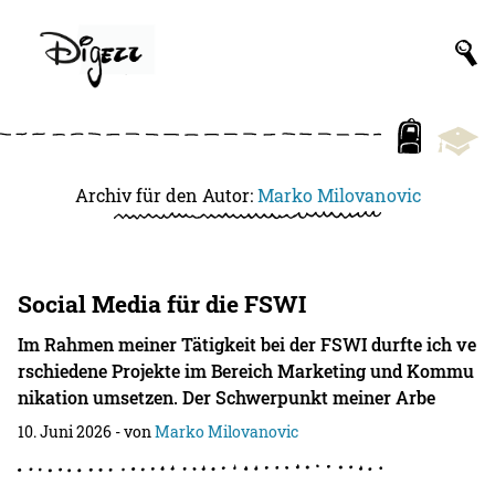
Archiv für den Autor:
Marko Milovanovic
Social Media für die FSWI
Im Rahmen meiner Tätigkeit bei der FSWI durfte ich ve
rschiedene Projekte im Bereich Marketing und Kommu
nikation umsetzen. Der Schwerpunkt meiner Arbe
10. Juni 2026
- von
Marko Milovanovic