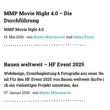
MMP Movie Night 4.0 – Die
Durchführung
MMP Movie Nght 4.0
19. Mai 2026
- von
Marko Milovanovic
und
Alisha Künzi
Bauen weltweit – HF Event 2025
Webdesign, Eventbegleitung & Fotografie aus einer Ha
nd Für den HF Event 2025 von Bauen weltweit durfte i
ch ein vielseitiges Projekt umsetzen, das
07. Januar 2026
- von
Marko Milovanovic