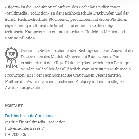
«Digezz» ist die Produktionsplattform des Bachelor-Studiengangs
«Multimedia Production» an der Fachhochschule Graubünden und der
Berner Fachhochschule. Studierende produzieren auf dieser Plattform
eigenständig multimediale Inhalte und erlangen so die nötige
technische Kompetenz für ein multimediales Umfeld in Medien und
Kommunikation.
Die unter «Beste» erscheinenden Beiträge sind eine Auswahl der
Dozierenden des Moduls «Konvergent Produzieren». Die
zusätzlich mit der «Top»-Plakette gekennzeichneten Beiträge
wurden anlässlich des alljährlich vom Institut für Multimedia
Production (IMP) der Fachhochschule Graubünden veranstalteten
Multimedia Awards von einer externen Fachjury mit einem «Digezz-
Award» ausgezeichnet.
KONTAKT
Fachhochschule Graubünden
Institut für Multimedia Production
Pulvermühlestrasse 57
CH-7000 Chur